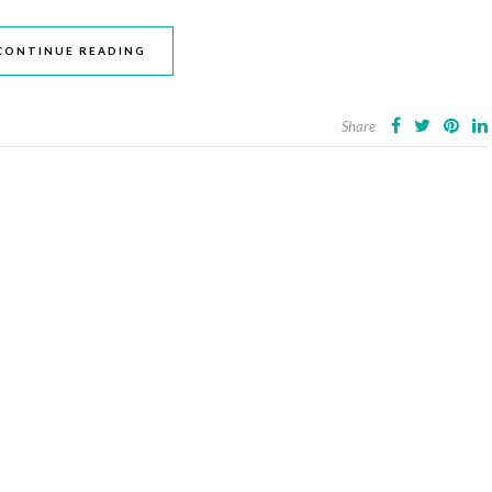
CONTINUE READING
Share