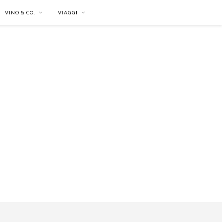
VINO & CO.
VIAGGI