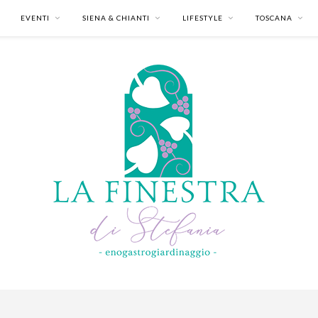
EVENTI
SIENA & CHIANTI
LIFESTYLE
TOSCANA