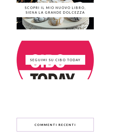
SCOPRI IL MIO NUOVO LIBRO,
SIENA LA GRANDE DOLCEZZA
SEGUIMI SU CIBO TODAY
COMMENTI RECENTI