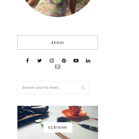
SEGUI
SCRIVIMI