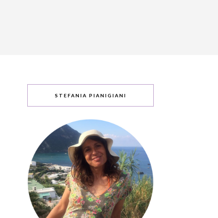
STEFANIA PIANIGIANI