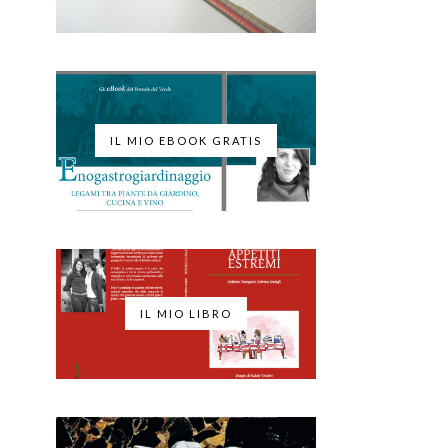
IL MIO EBOOK GRATIS
IL MIO LIBRO