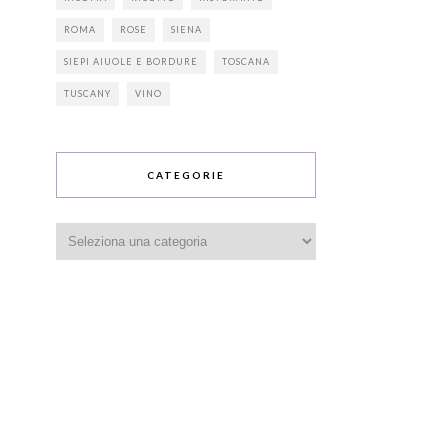
ROMA
ROSE
SIENA
SIEPI AIUOLE E BORDURE
TOSCANA
TUSCANY
VINO
CATEGORIE
Categorie