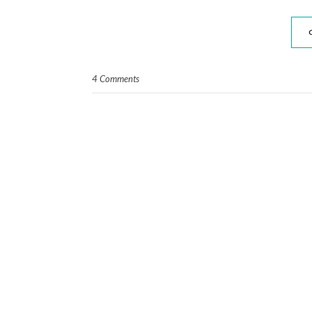
4 Comments