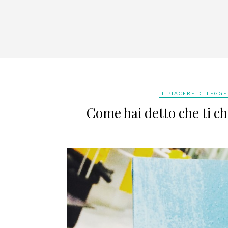
IL PIACERE DI LEGGE
Come hai detto che ti c