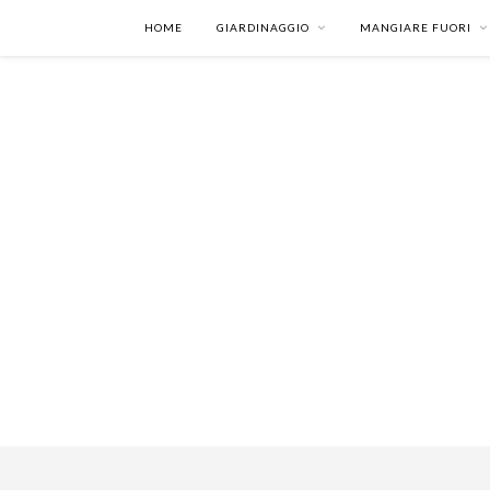
HOME
GIARDINAGGIO
MANGIARE FUORI