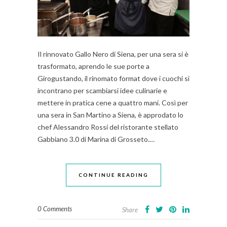
Il rinnovato Gallo Nero di Siena, per una sera si è
trasformato, aprendo le sue porte a
Girogustando, il rinomato format dove i cuochi si
incontrano per scambiarsi idee culinarie e
mettere in pratica cene a quattro mani. Così per
una sera in San Martino a Siena, è approdato lo
chef Alessandro Rossi del ristorante stellato
Gabbiano 3.0 di Marina di Grosseto.…
CONTINUE READING
0 Comments
Share