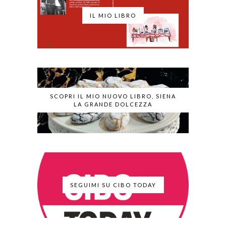
IL MIO LIBRO
SCOPRI IL MIO NUOVO LIBRO, SIENA
LA GRANDE DOLCEZZA
SEGUIMI SU CIBO TODAY