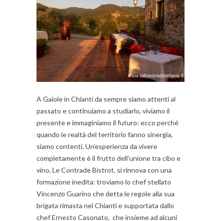
A Gaiole in Chianti da sempre siamo attenti al
passato e continuiamo a studiarlo, viviamo il
presente e immaginiamo il futuro: ecco perché
quando le realtà del territorio fanno sinergia,
siamo contenti. Un’esperienza da vivere
completamente è il frutto dell’unione tra cibo e
vino. Le Contrade Bistrot, si rinnova con una
formazione inedita: troviamo lo chef stellato
Vincenzo Guarino che detta le regole alla sua
brigata rimasta nel Chianti e supportata dallo
chef Ernesto Casonato, che insieme ad alcuni