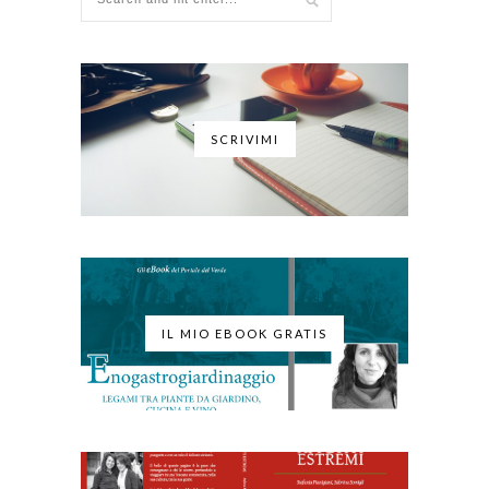
SCRIVIMI
IL MIO EBOOK GRATIS