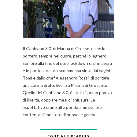
Il Gabbiano 3.0 di Marina di Grosseto, me lo
porterò sempre nel cuore, perché lo legherò
sempre alla fine del duro lockdown di primavera
e in particolare alla scommessa vinta dai cugini
Tomi e dallo chef Alessandro Rossi, di portare
una cucina di alto livello a Marina di Grosseto.
Quello del Gabbiano 3.0, è stato il primo pranzo
di libertà, dopo tre mesi di chiusura. Le
aspettative erano alte per due motivi: ero
contenta di mettere di nuovo le gambe…
CONTINUE READING