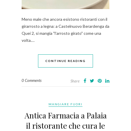
Meno male che ancora esistono ristoranti con il
girarrosto a legna: a Castelnuovo Berardenga da
Quei 2, si mangia "l'arrosto girato" come una
volta.…
CONTINUE READING
0 Comments
Share
MANGIARE FUORI
Antica Farmacia a Palaia
il ristorante che cura le