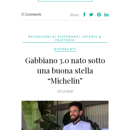
0 Comments
Share
RECENSIONI DI RISTORANTI, OSTERIE &
TRATTORIE
RISTORANTI
Gabbiano 3.0 nato sotto
una buona stella
“Michelin”
29/12/2020