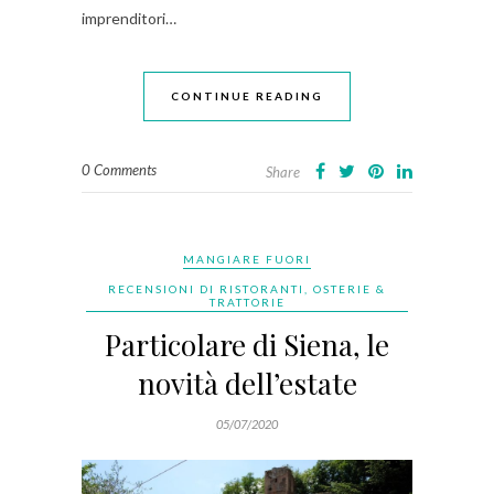
imprenditori…
CONTINUE READING
0 Comments
Share
MANGIARE FUORI
RECENSIONI DI RISTORANTI, OSTERIE &
TRATTORIE
Particolare di Siena, le
novità dell’estate
05/07/2020