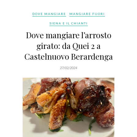
DOVE MANGIARE
MANGIARE FUORI
SIENA E IL CHIANTI
Dove mangiare l’arrosto
girato: da Quei 2 a
Castelnuovo Berardenga
27/02/2024