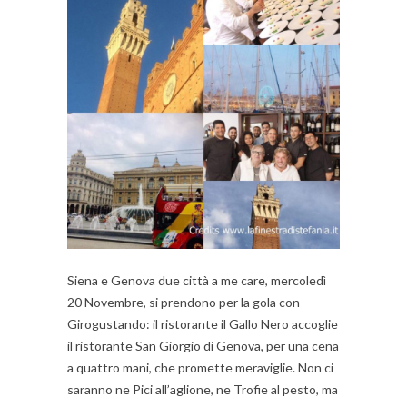
Siena e Genova due città a me care, mercoledì
20 Novembre, si prendono per la gola con
Girogustando: il ristorante il Gallo Nero accoglie
il ristorante San Giorgio di Genova, per una cena
a quattro mani, che promette meraviglie. Non ci
saranno ne Pici all’aglione, ne Trofie al pesto, ma