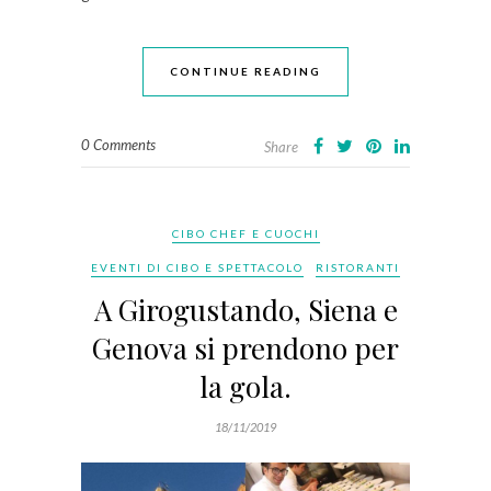
CONTINUE READING
0 Comments
Share
CIBO CHEF E CUOCHI
EVENTI DI CIBO E SPETTACOLO
RISTORANTI
A Girogustando, Siena e
Genova si prendono per
la gola.
18/11/2019