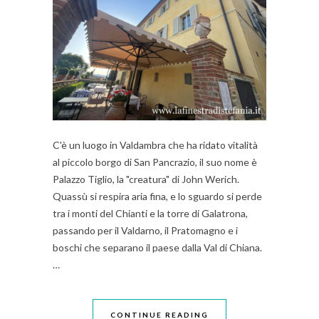
C'è un luogo in Valdambra che ha ridato vitalità
al piccolo borgo di San Pancrazio, il suo nome è
Palazzo Tiglio, la "creatura" di John Werich.
Quassù si respira aria fina, e lo sguardo si perde
tra i monti del Chianti e la torre di Galatrona,
passando per il Valdarno, il Pratomagno e i
boschi che separano il paese dalla Val di Chiana.
…
CONTINUE READING