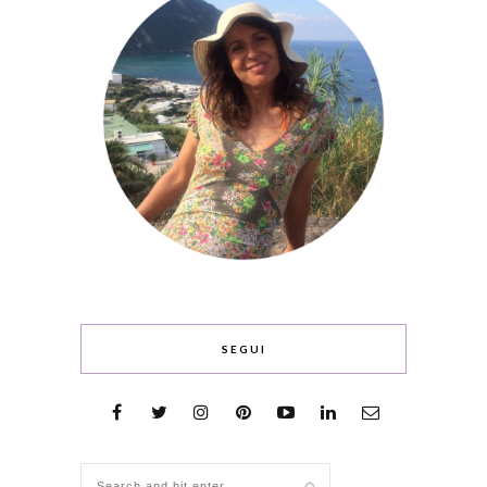
SEGUI