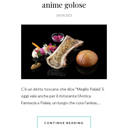
anime golose
24/09/2023
C'è un detto toscano che dice "Meglio Palaia". E
oggi vale anche per il ristorante l'Antica
Farmacia a Palaia, un luogo che cura l'anima.…
CONTINUE READING