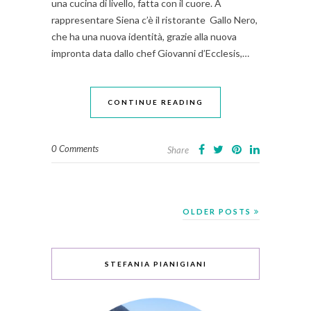
una cucina di livello, fatta con il cuore. A
rappresentare Siena c’è il ristorante Gallo Nero,
che ha una nuova identità, grazie alla nuova
impronta data dallo chef Giovanni d’Ecclesis,…
CONTINUE READING
0 Comments
Share
OLDER POSTS
STEFANIA PIANIGIANI