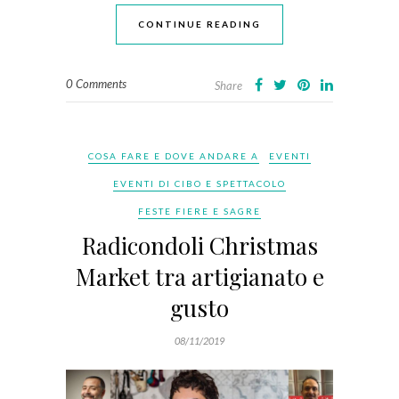
CONTINUE READING
0 Comments
Share
COSA FARE E DOVE ANDARE A
EVENTI
EVENTI DI CIBO E SPETTACOLO
FESTE FIERE E SAGRE
Radicondoli Christmas
Market tra artigianato e
gusto
08/11/2019