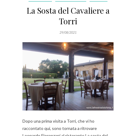
La Sosta del Cavaliere a
Torri
29/08/2021
Dopo una prima visita a Torri, che vi ho
raccontato qui, sono tornata a ritrovare
Leonardo Fiorenzani al ristorante La sosta del