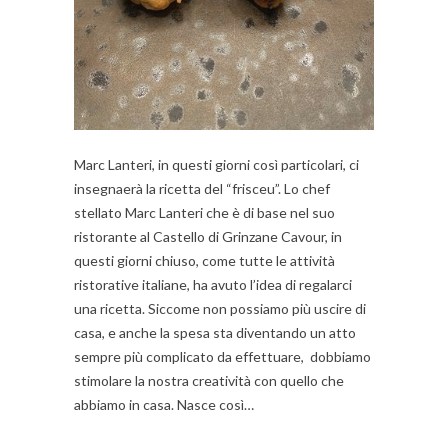
Marc Lanteri, in questi giorni così particolari, ci
insegnaerà la ricetta del “frisceu”. Lo chef
stellato Marc Lanteri che è di base nel suo
ristorante al Castello di Grinzane Cavour, in
questi giorni chiuso, come tutte le attività
ristorative italiane, ha avuto l’idea di regalarci
una ricetta. Siccome non possiamo più uscire di
casa, e anche la spesa sta diventando un atto
sempre più complicato da effettuare, dobbiamo
stimolare la nostra creatività con quello che
abbiamo in casa. Nasce così…