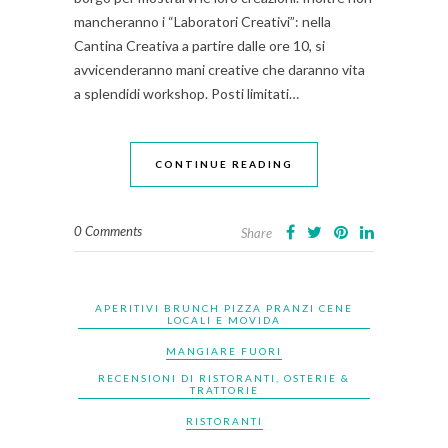
mancheranno i “Laboratori Creativi”: nella
Cantina Creativa a partire dalle ore 10, si
avvicenderanno mani creative che daranno vita
a splendidi workshop. Posti limitati…
CONTINUE READING
0 Comments
Share
APERITIVI BRUNCH PIZZA PRANZI CENE
LOCALI E MOVIDA
MANGIARE FUORI
RECENSIONI DI RISTORANTI, OSTERIE &
TRATTORIE
RISTORANTI