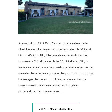
Arriva GUSTO LOVERS, nato da un’idea dello
chef Leonardo Fiorenzani. patron de LA SOSTA
DEL CAVALIERE,. Nel giardino del ristorante,
domenica 27 ottobre dalle 11,00 alle 20,30, ci
saranno la prima volta in vetrina le eccellenze del
mondo della ristorazione e dei produttori food &
beverage del territorio. Degustazioni, tanto
divertimento e il concorso per il miglior
prosciutto di cinta senese.…
CONTINUE READING