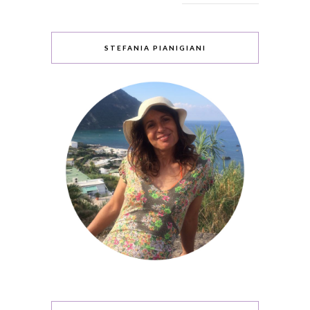
STEFANIA PIANIGIANI