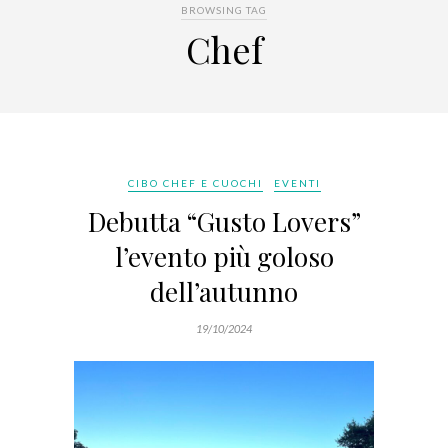
BROWSING TAG
Chef
CIBO CHEF E CUOCHI
EVENTI
Debutta “Gusto Lovers”
l’evento più goloso
dell’autunno
19/10/2024