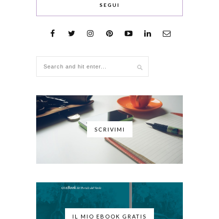
SEGUI
SCRIVIMI
IL MIO EBOOK GRATIS