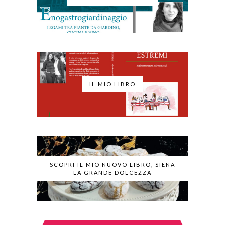
IL MIO LIBRO
SCOPRI IL MIO NUOVO LIBRO, SIENA
LA GRANDE DOLCEZZA