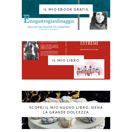
IL MIO EBOOK GRATIS
IL MIO LIBRO
SCOPRI IL MIO NUOVO LIBRO, SIENA
LA GRANDE DOLCEZZA