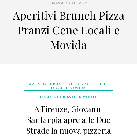
BROWSING CATEGORY
Aperitivi Brunch Pizza
Pranzi Cene Locali e
Movida
APERITIVI BRUNCH PIZZA PRANZI CENE
LOCALI E MOVIDA
MANGIARE FUORI
PIZZERIE
A Firenze, Giovanni
Santarpia apre alle Due
Strade la nuova pizzeria