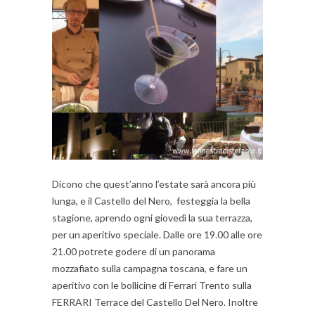
Dicono che quest’anno l’estate sarà ancora più
lunga, e il Castello del Nero, festeggia la bella
stagione, aprendo ogni giovedì la sua terrazza,
per un aperitivo speciale. Dalle ore 19.00 alle ore
21.00 potrete godere di un panorama
mozzafiato sulla campagna toscana, e fare un
aperitivo con le bollicine di Ferrari Trento sulla
FERRARI Terrace del Castello Del Nero. Inoltre