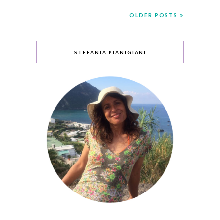
OLDER POSTS
STEFANIA PIANIGIANI