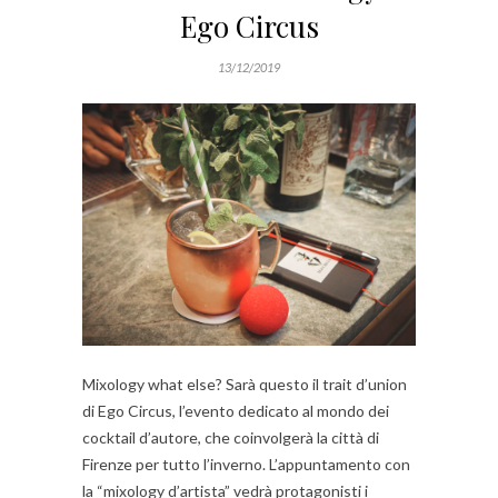
Ego Circus
13/12/2019
Mixology what else? Sarà questo il trait d’union
di Ego Circus, l’evento dedicato al mondo dei
cocktail d’autore, che coinvolgerà la città di
Firenze per tutto l’inverno. L’appuntamento con
la “mixology d’artista” vedrà protagonisti i