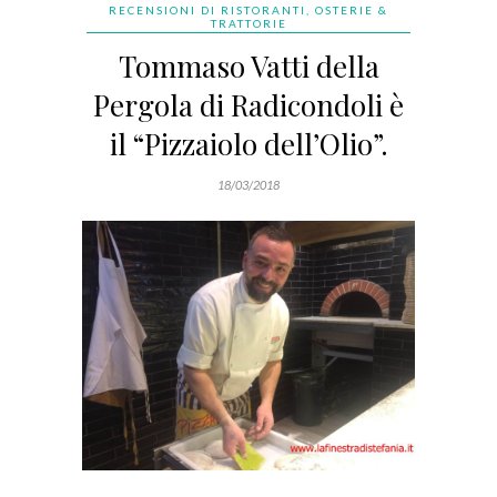
RECENSIONI DI RISTORANTI, OSTERIE &
TRATTORIE
Tommaso Vatti della
Pergola di Radicondoli è
il “Pizzaiolo dell’Olio”.
18/03/2018