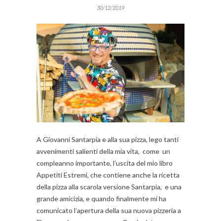
30/12/2019
A Giovanni Santarpia e alla sua pizza, lego tanti
avvenimenti salienti della mia vita, come un
compleanno importante, l’uscita del mio libro
Appetiti Estremi, che contiene anche la ricetta
della pizza alla scarola versione Santarpia, e una
grande amicizia, e quando finalmente mi ha
comunicato l’apertura della sua nuova pizzeria a