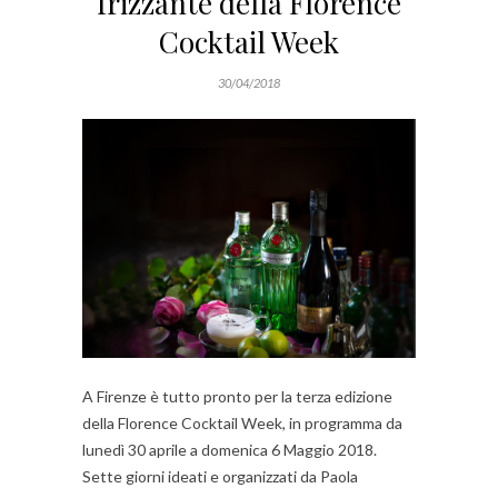
frizzante della Florence
Cocktail Week
30/04/2018
A Firenze è tutto pronto per la terza edizione
della Florence Cocktail Week, in programma da
lunedì 30 aprile a domenica 6 Maggio 2018.
Sette giorni ideati e organizzati da Paola