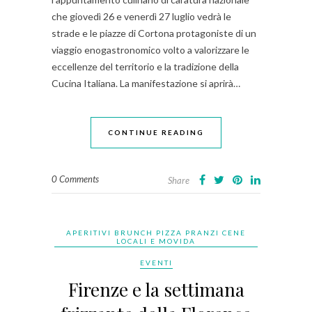
che giovedì 26 e venerdì 27 luglio vedrà le
strade e le piazze di Cortona protagoniste di un
viaggio enogastronomico volto a valorizzare le
eccellenze del territorio e la tradizione della
Cucina Italiana. La manifestazione si aprirà…
CONTINUE READING
0 Comments
Share
APERITIVI BRUNCH PIZZA PRANZI CENE
LOCALI E MOVIDA
EVENTI
Firenze e la settimana