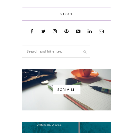
SEGUI
SCRIVIMI