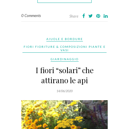
0 Comments
Share
AIUOLE E BORDURE
FIORI FIORITURE & COMPOSIZIONI PIANTE E
VASI
GIARDINAGGIO
I fiori “solari” che
attirano le api
14/06/2020