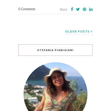
0 Comments
Share
OLDER POSTS
STEFANIA PIANIGIANI