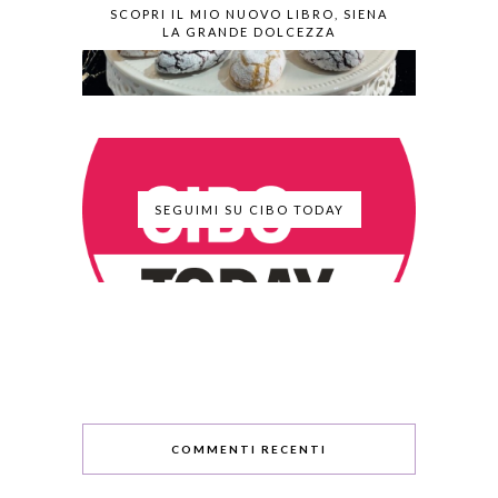
SCOPRI IL MIO NUOVO LIBRO, SIENA
LA GRANDE DOLCEZZA
SEGUIMI SU CIBO TODAY
COMMENTI RECENTI