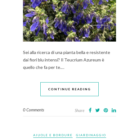
Sei alla ricerca di una pianta bella e resistente
dai fiori blu intensi? Il Teucrium Azureum è
quello che fa per te.…
CONTINUE READING
0 Comments
Share
AIUOLE E BORDURE
GIARDINAGGIO