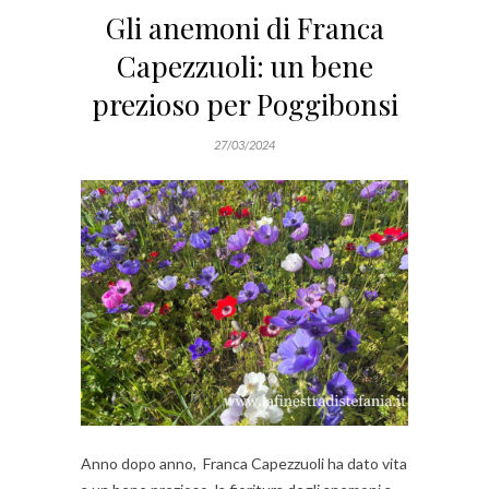
Gli anemoni di Franca
Capezzuoli: un bene
prezioso per Poggibonsi
27/03/2024
Anno dopo anno, Franca Capezzuoli ha dato vita