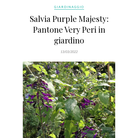
GIARDINAGGIO
Salvia Purple Majesty:
Pantone Very Peri in
giardino
13/03/2022