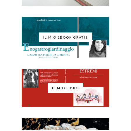
IL MIO EBOOK GRATIS
IL MIO LIBRO