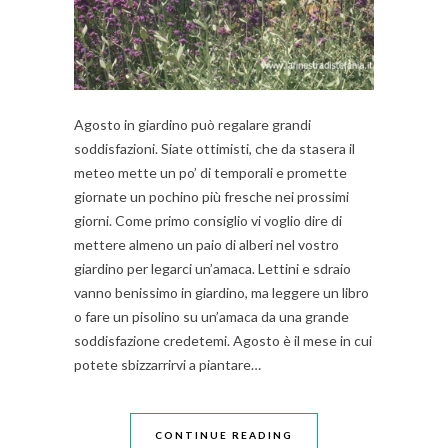
Agosto in giardino può regalare grandi
soddisfazioni. Siate ottimisti, che da stasera il
meteo mette un po’ di temporali e promette
giornate un pochino più fresche nei prossimi
giorni. Come primo consiglio vi voglio dire di
mettere almeno un paio di alberi nel vostro
giardino per legarci un’amaca. Lettini e sdraio
vanno benissimo in giardino, ma leggere un libro
o fare un pisolino su un’amaca da una grande
soddisfazione credetemi. Agosto è il mese in cui
potete sbizzarrirvi a piantare…
CONTINUE READING