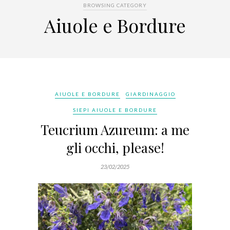
BROWSING CATEGORY
Aiuole e Bordure
AIUOLE E BORDURE
GIARDINAGGIO
SIEPI AIUOLE E BORDURE
Teucrium Azureum: a me
gli occhi, please!
23/02/2025