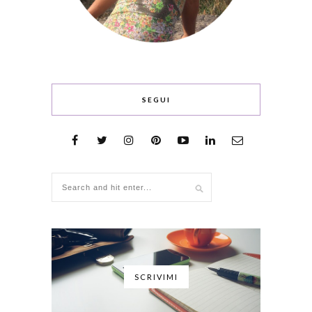
SEGUI
SCRIVIMI