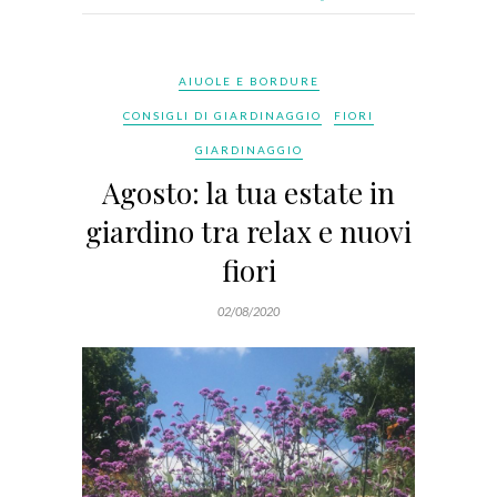
AIUOLE E BORDURE
CONSIGLI DI GIARDINAGGIO
FIORI
GIARDINAGGIO
Agosto: la tua estate in
giardino tra relax e nuovi
fiori
02/08/2020