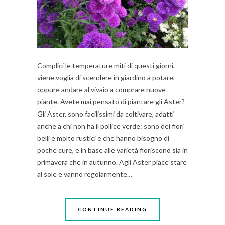
Complici le temperature miti di questi giorni,
viene voglia di scendere in giardino a potare,
oppure andare al vivaio a comprare nuove
piante. Avete mai pensato di piantare gli Aster?
Gli Aster, sono facilissimi da coltivare, adatti
anche a chi non ha il pollice verde: sono dei fiori
belli e molto rustici e che hanno bisogno di
poche cure, e in base alle varietà fioriscono sia in
primavera che in autunno. Agli Aster piace stare
al sole e vanno regolarmente…
CONTINUE READING