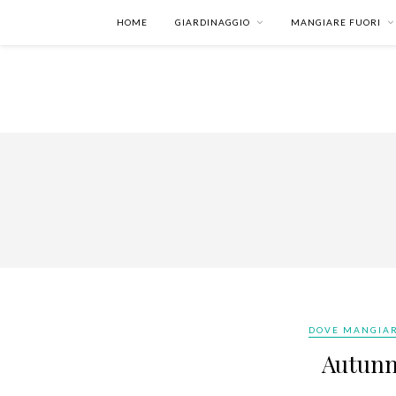
HOME
GIARDINAGGIO
MANGIARE FUORI
DOVE MANGIA
Autunn