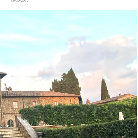
08/10/2023