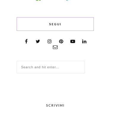
SEGUI
SCRIVIMI