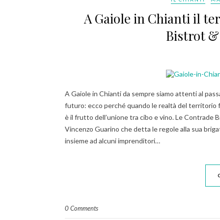
A Gaiole in Chianti il t
Bistrot &
A Gaiole in Chianti da sempre siamo attenti al pass
futuro: ecco perché quando le realtà del territori
è il frutto dell’unione tra cibo e vino. Le Contrade 
Vincenzo Guarino che detta le regole alla sua brig
insieme ad alcuni imprenditori…
0 Comments