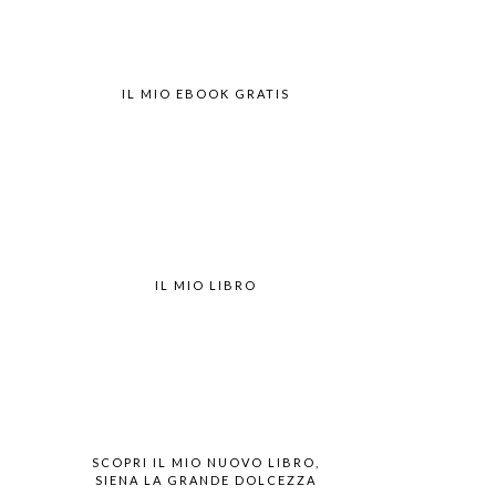
IL MIO EBOOK GRATIS
IL MIO LIBRO
SCOPRI IL MIO NUOVO LIBRO,
SIENA LA GRANDE DOLCEZZA