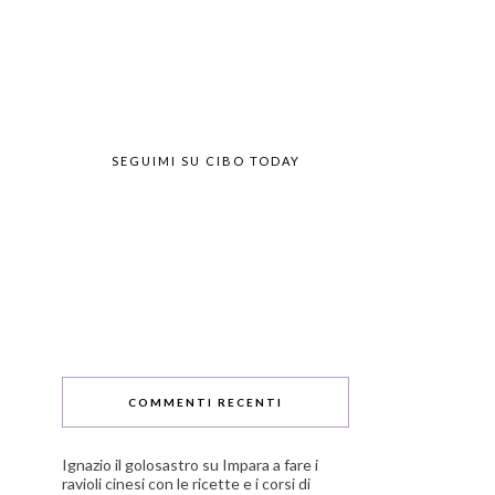
SEGUIMI SU CIBO TODAY
COMMENTI RECENTI
Ignazio il golosastro
su
Impara a fare i
ravioli cinesi con le ricette e i corsi di