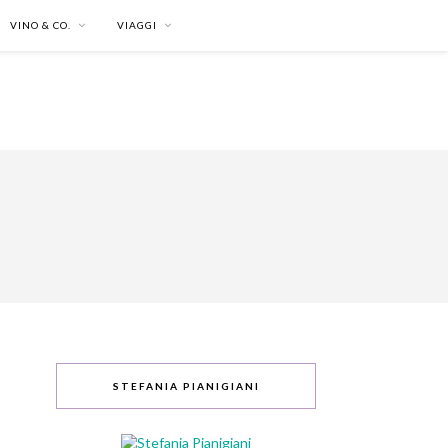
VINO & CO.
VIAGGI
STEFANIA PIANIGIANI