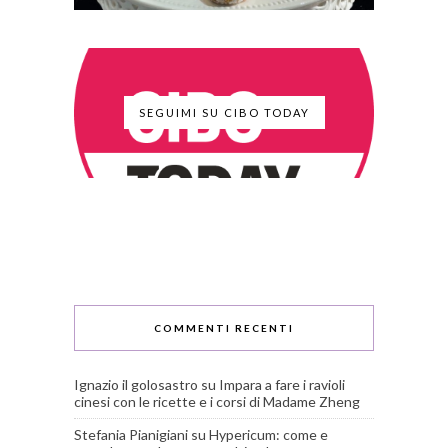
SEGUIMI SU CIBO TODAY
COMMENTI RECENTI
Ignazio il golosastro
su
Impara a fare i ravioli
cinesi con le ricette e i corsi di Madame Zheng
Stefania Pianigiani
su
Hypericum: come e