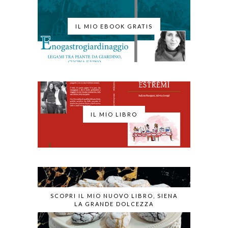
IL MIO EBOOK GRATIS
IL MIO LIBRO
SCOPRI IL MIO NUOVO LIBRO, SIENA
LA GRANDE DOLCEZZA