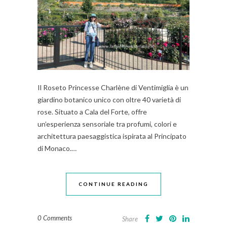
Il Roseto Princesse Charlène di Ventimiglia è un
giardino botanico unico con oltre 40 varietà di
rose. Situato a Cala del Forte, offre
un’esperienza sensoriale tra profumi, colori e
architettura paesaggistica ispirata al Principato
di Monaco.…
CONTINUE READING
0 Comments
Share