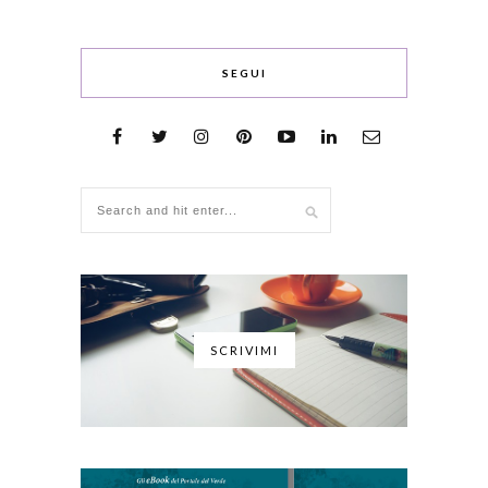
SEGUI
SCRIVIMI