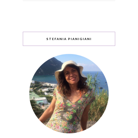
STEFANIA PIANIGIANI