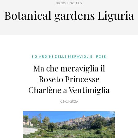
BROWSING TAG
Botanical gardens Liguria
I GIARDINI DELLE MERAVIGLIE
ROSE
Ma che meraviglia il
Roseto Princesse
Charlène a Ventimiglia
01/05/2026