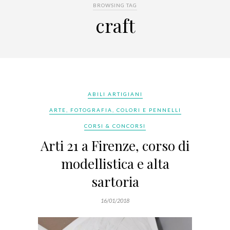
BROWSING TAG
craft
ABILI ARTIGIANI
ARTE, FOTOGRAFIA, COLORI E PENNELLI
CORSI & CONCORSI
Arti 21 a Firenze, corso di
modellistica e alta
sartoria
16/01/2018