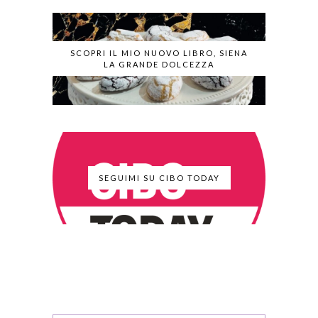
SCOPRI IL MIO NUOVO LIBRO, SIENA
LA GRANDE DOLCEZZA
SEGUIMI SU CIBO TODAY