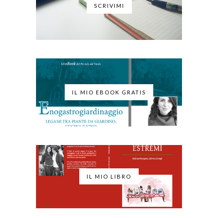
SCRIVIMI
IL MIO EBOOK GRATIS
IL MIO LIBRO