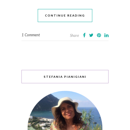
CONTINUE READING
1 Comment
Share
STEFANIA PIANIGIANI