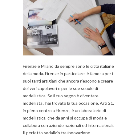
Firenze e Milano da sempre sono le città italiane
della moda. Firenze in particolare, è famosa per i
suoi tanti artigiani che ancora riescono a creare
dei veri capolavori e per le sue scuole di
modellistica. Se il tuo sogno è diventare
modellista , hai trovato la tua occasione. Arti 21,
in pieno centro a Firenze, è un laboratorio di
modellistica, che da anni si occupa di moda e
collabora con aziende nazionali ed internazionali.
Il perfetto sodalizio tra innovazione…