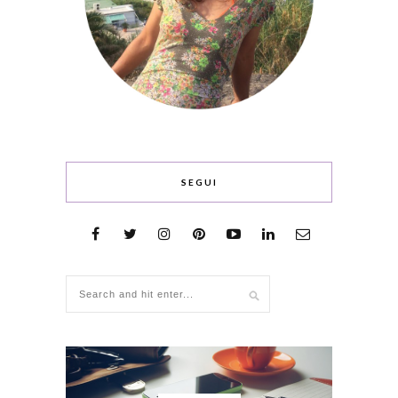
SEGUI