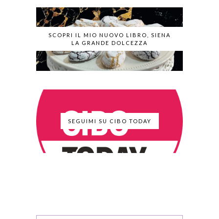
SCOPRI IL MIO NUOVO LIBRO, SIENA
LA GRANDE DOLCEZZA
SEGUIMI SU CIBO TODAY