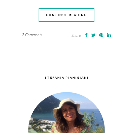
CONTINUE READING
2 Comments
Share
STEFANIA PIANIGIANI