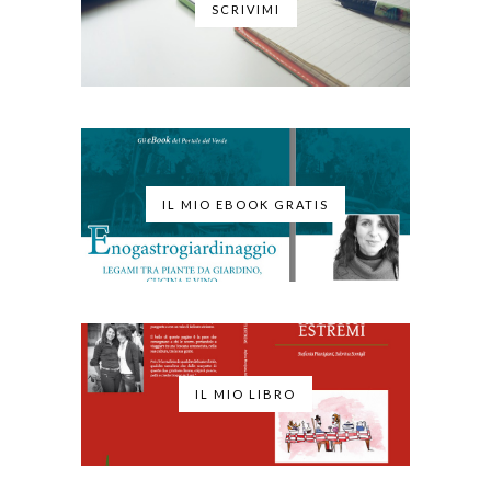
SCRIVIMI
IL MIO EBOOK GRATIS
IL MIO LIBRO