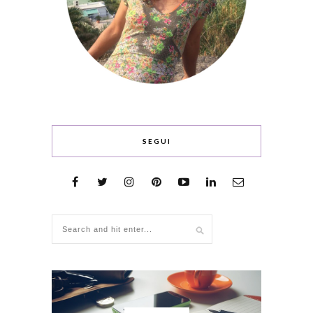
SEGUI