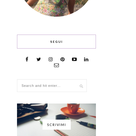
SEGUI
SCRIVIMI