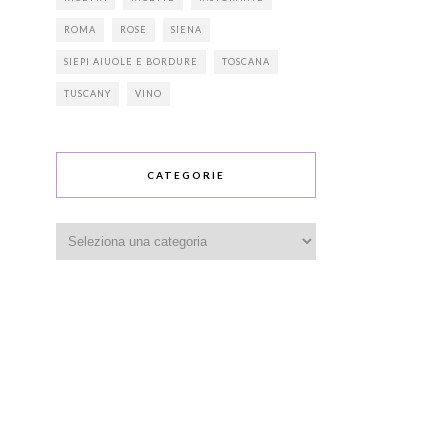
ROMA
ROSE
SIENA
SIEPI AIUOLE E BORDURE
TOSCANA
TUSCANY
VINO
CATEGORIE
Categorie