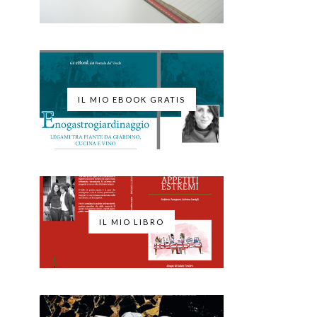
IL MIO EBOOK GRATIS
IL MIO LIBRO