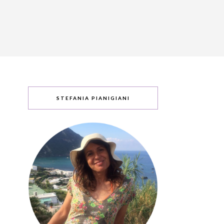
STEFANIA PIANIGIANI