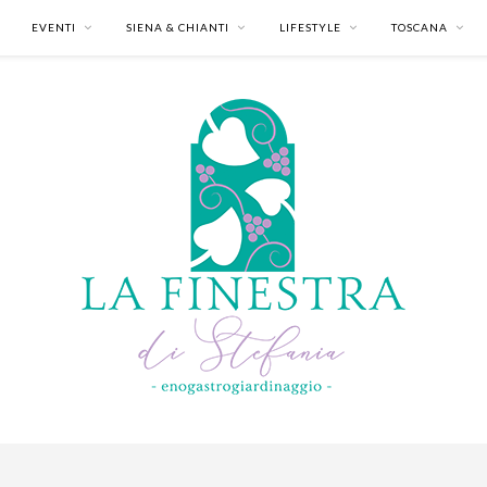
EVENTI
SIENA & CHIANTI
LIFESTYLE
TOSCANA