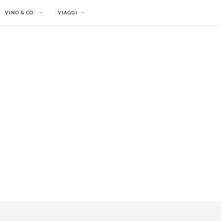
VINO & CO.
VIAGGI