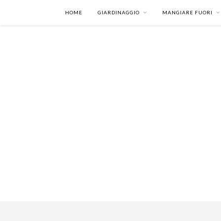
HOME
GIARDINAGGIO
MANGIARE FUORI