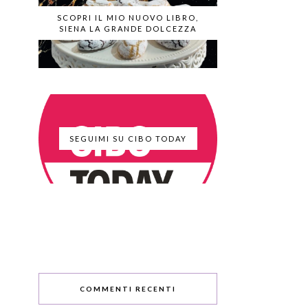
SCOPRI IL MIO NUOVO LIBRO,
SIENA LA GRANDE DOLCEZZA
SEGUIMI SU CIBO TODAY
COMMENTI RECENTI