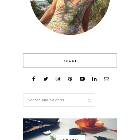
SEGUI