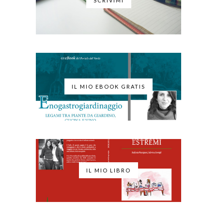
SCRIVIMI
IL MIO EBOOK GRATIS
IL MIO LIBRO