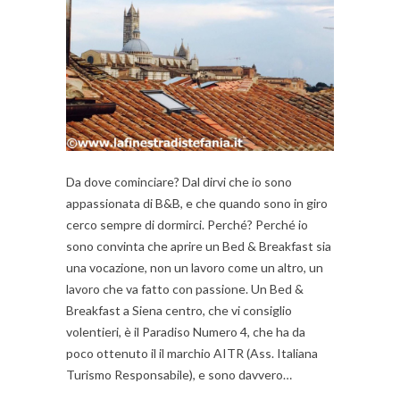
Da dove cominciare? Dal dirvi che io sono
appassionata di B&B, e che quando sono in giro
cerco sempre di dormirci. Perché? Perché io
sono convinta che aprire un Bed & Breakfast sia
una vocazione, non un lavoro come un altro, un
lavoro che va fatto con passione. Un Bed &
Breakfast a Siena centro, che vi consiglio
volentieri, è il Paradiso Numero 4, che ha da
poco ottenuto il il marchio AITR (Ass. Italiana
Turismo Responsabile), e sono davvero…