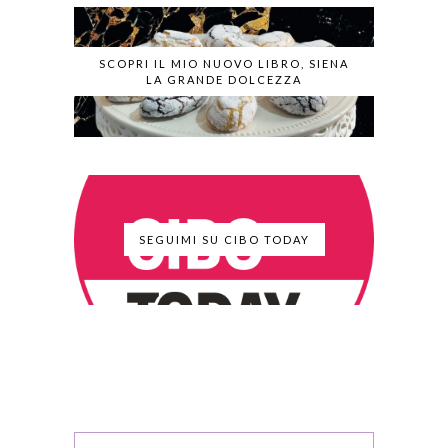
SCOPRI IL MIO NUOVO LIBRO, SIENA
LA GRANDE DOLCEZZA
SEGUIMI SU CIBO TODAY