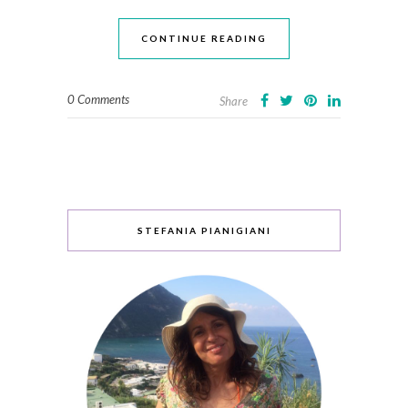
CONTINUE READING
0 Comments
Share
STEFANIA PIANIGIANI