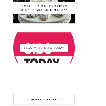
SCOPRI IL MIO NUOVO LIBRO,
SIENA LA GRANDE DOLCEZZA
SEGUIMI SU CIBO TODAY
COMMENTI RECENTI