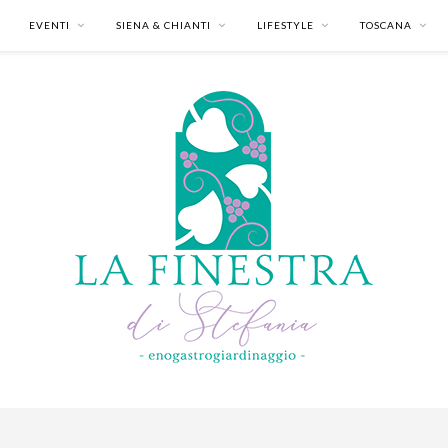
EVENTI
SIENA & CHIANTI
LIFESTYLE
TOSCANA