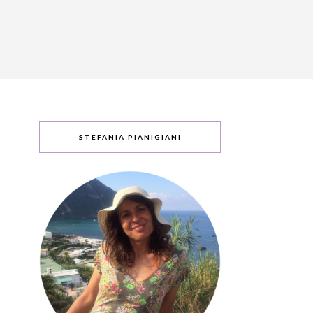
STEFANIA PIANIGIANI