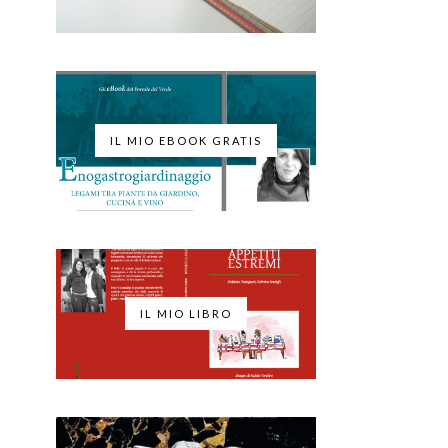
IL MIO EBOOK GRATIS
IL MIO LIBRO