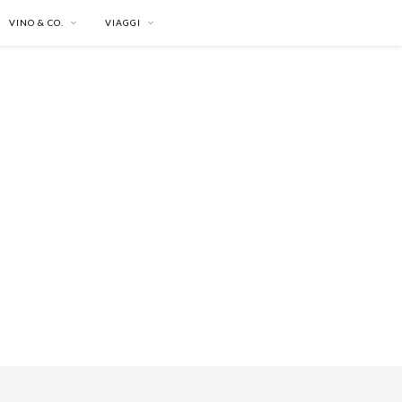
VINO & CO.
VIAGGI