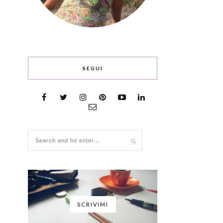
SEGUI
SCRIVIMI