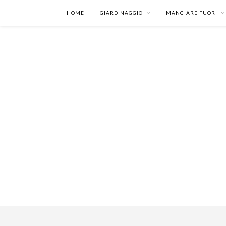
HOME
GIARDINAGGIO
MANGIARE FUORI