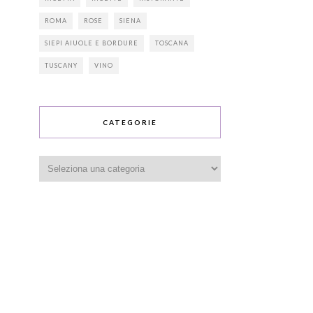
ROMA
ROSE
SIENA
SIEPI AIUOLE E BORDURE
TOSCANA
TUSCANY
VINO
CATEGORIE
Categorie