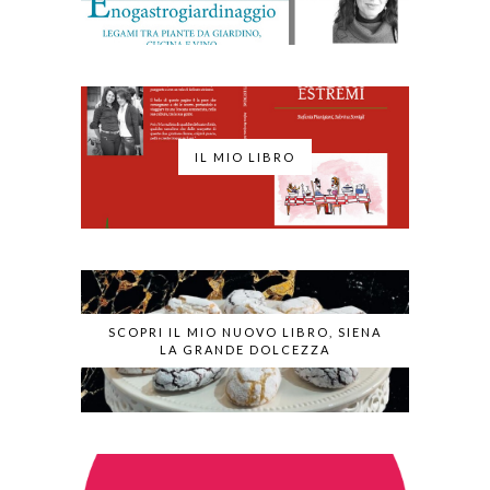
IL MIO LIBRO
SCOPRI IL MIO NUOVO LIBRO, SIENA
LA GRANDE DOLCEZZA