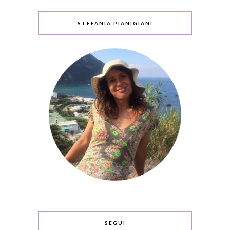
STEFANIA PIANIGIANI
SEGUI