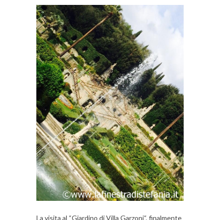
La visita al “Giardino di Villa Garzoni“, finalmente