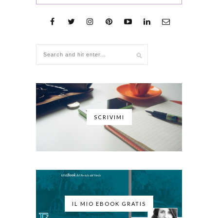
SCRIVIMI
IL MIO EBOOK GRATIS