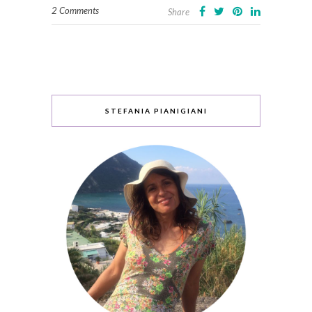
2 Comments
Share
STEFANIA PIANIGIANI