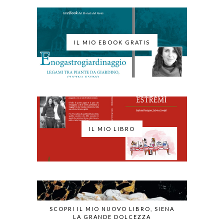
IL MIO EBOOK GRATIS
IL MIO LIBRO
SCOPRI IL MIO NUOVO LIBRO, SIENA
LA GRANDE DOLCEZZA