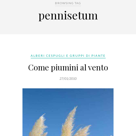
BROWSING TAG
pennisetum
ALBERI CESPUGLI E GRUPPI DI PIANTE
Come piumini al vento
27/01/2010