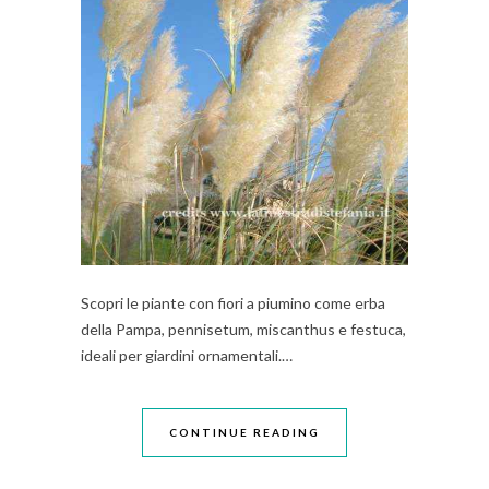
Scopri le piante con fiori a piumino come erba
della Pampa, pennisetum, miscanthus e festuca,
ideali per giardini ornamentali.…
CONTINUE READING