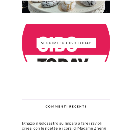
SEGUIMI SU CIBO TODAY
COMMENTI RECENTI
Ignazio il golosastro
su
Impara a fare i ravioli
cinesi con le ricette e i corsi di Madame Zheng