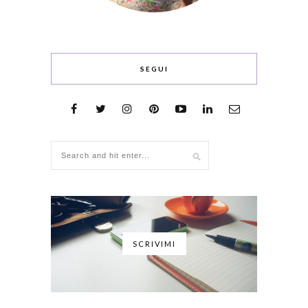
SEGUI
SCRIVIMI