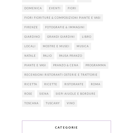
DOMENICA
EVENTI
FIORI
FIORI FIORITURE & COMPOSIZIONI PIANTE E VASI
FIRENZE
FOTOGRAFIE & IMMAGINI
GIARDINO
GRANDI GIARDINI
LIBRO
LOCALI
MOSTRE E MUSEI
MUSICA
NATALE
PALIO
PAUSA PRANZO
PIANTE E VASI
PRANZO & CENA
PROGRAMMA
RECENSIONI RISTORANTI OSTERIE E TRATTORIE
RICETTA
RICETTE
RISTORANTE
ROMA
ROSE
SIENA
SIEPI AIUOLE E BORDURE
TOSCANA
TUSCANY
VINO
CATEGORIE