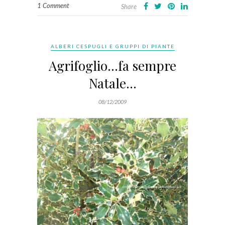
1 Comment
Share
ALBERI CESPUGLI E GRUPPI DI PIANTE
Agrifoglio…fa sempre
Natale…
08/12/2009