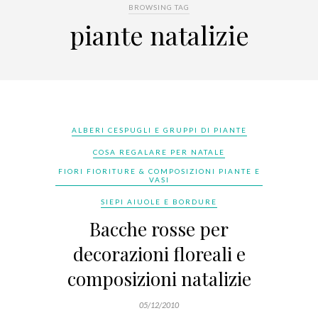
BROWSING TAG
piante natalizie
ALBERI CESPUGLI E GRUPPI DI PIANTE
COSA REGALARE PER NATALE
FIORI FIORITURE & COMPOSIZIONI PIANTE E
VASI
SIEPI AIUOLE E BORDURE
Bacche rosse per
decorazioni floreali e
composizioni natalizie
05/12/2010