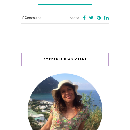
7 Comments
Share
STEFANIA PIANIGIANI