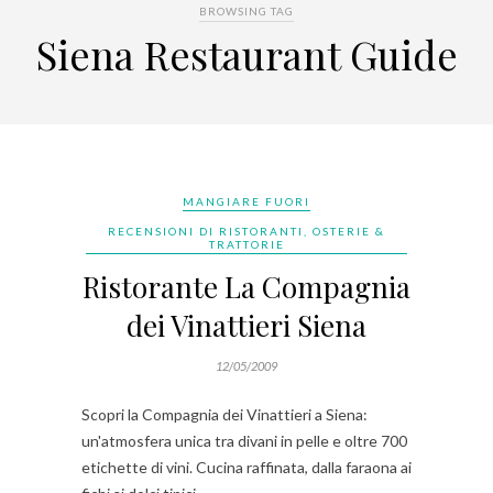
BROWSING TAG
Siena Restaurant Guide
MANGIARE FUORI
RECENSIONI DI RISTORANTI, OSTERIE &
TRATTORIE
Ristorante La Compagnia
dei Vinattieri Siena
12/05/2009
Scopri la Compagnia dei Vinattieri a Siena:
un'atmosfera unica tra divani in pelle e oltre 700
etichette di vini. Cucina raffinata, dalla faraona ai