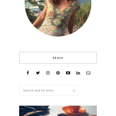
SEGUI