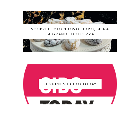
SCOPRI IL MIO NUOVO LIBRO, SIENA
LA GRANDE DOLCEZZA
SEGUIMI SU CIBO TODAY