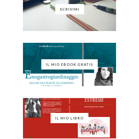
SCRIVIMI
IL MIO EBOOK GRATIS
IL MIO LIBRO