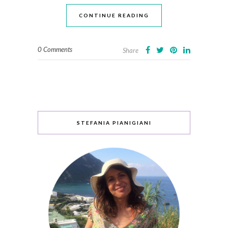
CONTINUE READING
0 Comments
Share
STEFANIA PIANIGIANI