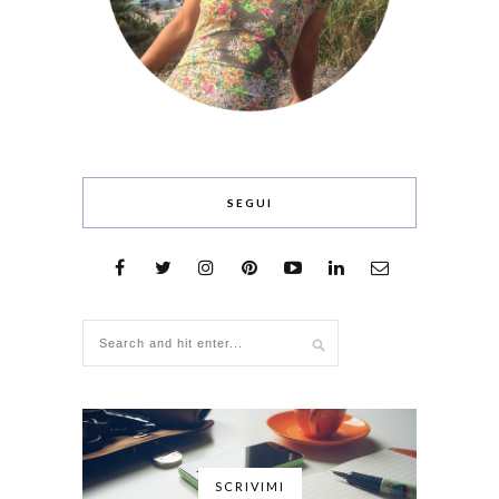
SEGUI
SCRIVIMI