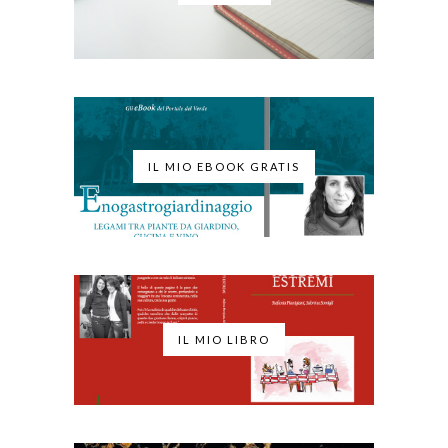
IL MIO EBOOK GRATIS
IL MIO LIBRO