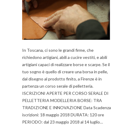
In Toscana, ci sono le grandi firme, che
richiedono artigiani, abili a cucire vestiti, e abili
artigiani capaci di realizzare borse e scarpe. Se il
tuo sogno è quello di creare una borsa in pelle,
dal disegno al prodotto finito, a Firenze è in
partenza un corso serale di pelletteria.
ISCRIZIONI APERTE PER CORSO SERALE DI
PELLETTERIA MODELLERIA BORSE: TRA
TRADIZIONE E INNOVAZIONE Data Scadenza
iscrizioni: 18 maggio 2018 DURATA: 120 ore
PERIODO: dal 23 maggio 2018 al 14 luglio…