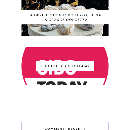
SCOPRI IL MIO NUOVO LIBRO, SIENA
LA GRANDE DOLCEZZA
SEGUIMI SU CIBO TODAY
COMMENTI RECENTI