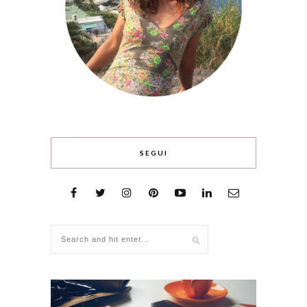
SEGUI