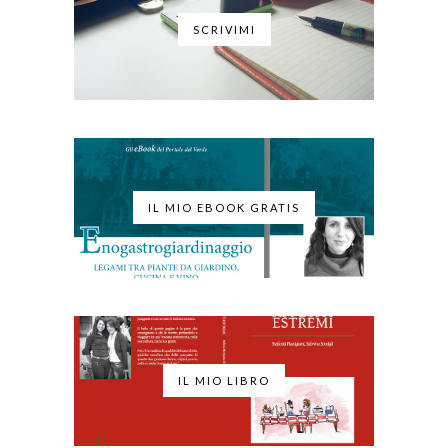
SCRIVIMI
IL MIO EBOOK GRATIS
IL MIO LIBRO