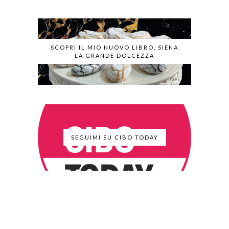
SCOPRI IL MIO NUOVO LIBRO, SIENA
LA GRANDE DOLCEZZA
SEGUIMI SU CIBO TODAY