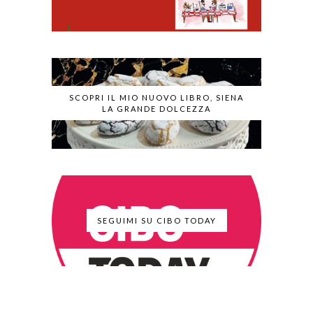
SCOPRI IL MIO NUOVO LIBRO, SIENA
LA GRANDE DOLCEZZA
SEGUIMI SU CIBO TODAY