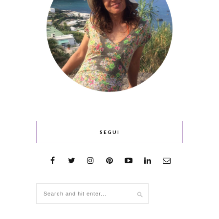
SEGUI