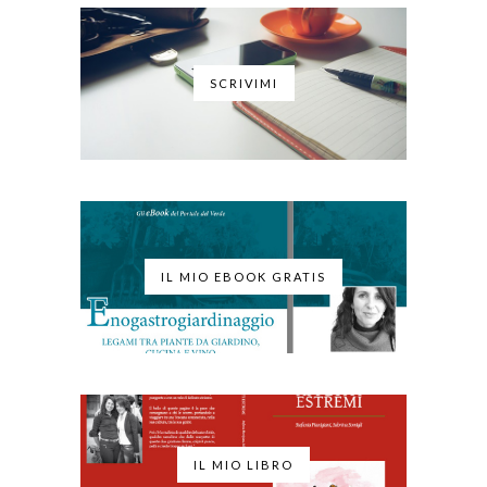
SCRIVIMI
IL MIO EBOOK GRATIS
IL MIO LIBRO