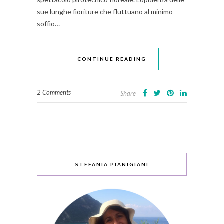
sue lunghe fioriture che fluttuano al minimo
soffio…
CONTINUE READING
2 Comments
Share
STEFANIA PIANIGIANI