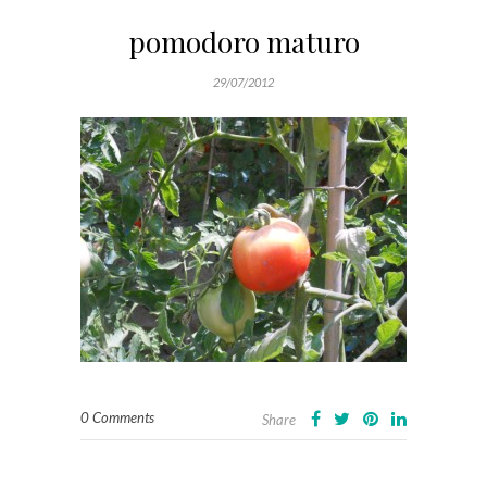
pomodoro maturo
29/07/2012
0 Comments
Share