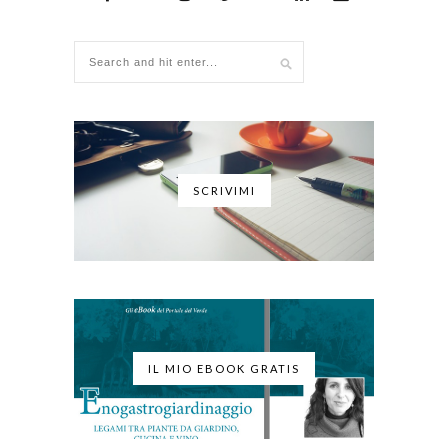
SCRIVIMI
IL MIO EBOOK GRATIS