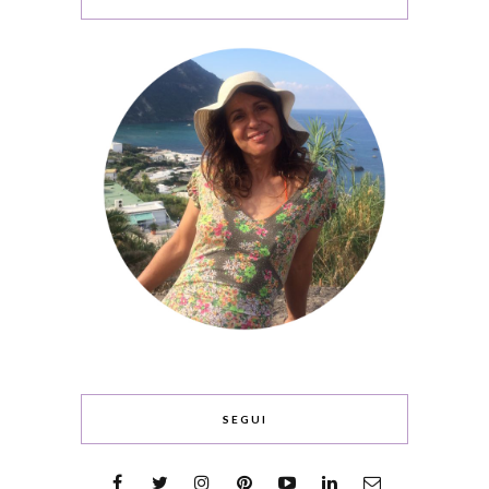
SEGUI