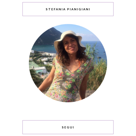
STEFANIA PIANIGIANI
SEGUI