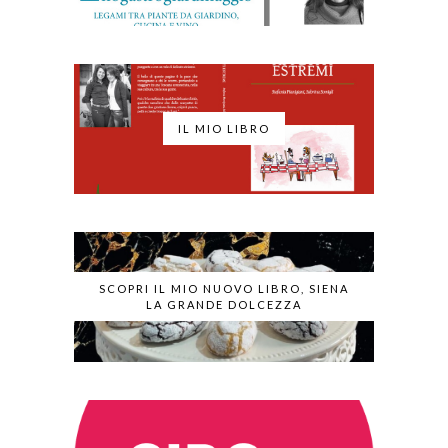
IL MIO LIBRO
SCOPRI IL MIO NUOVO LIBRO, SIENA
LA GRANDE DOLCEZZA