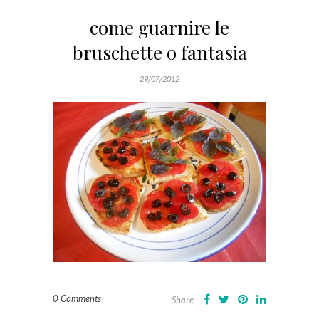
come guarnire le
bruschette o fantasia
29/07/2012
0 Comments
Share