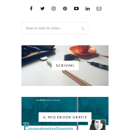
SCRIVIMI
IL MIO EBOOK GRATIS