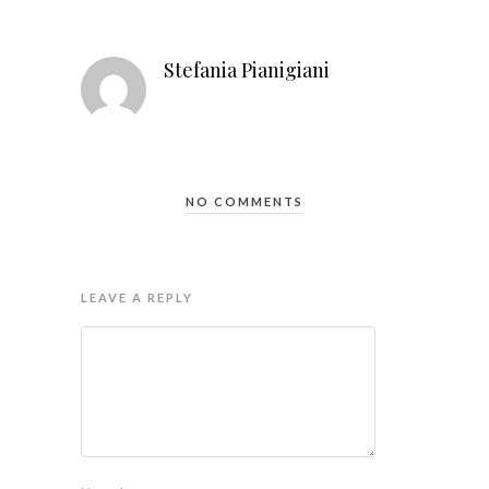
Stefania Pianigiani
NO COMMENTS
LEAVE A REPLY