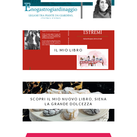
IL MIO LIBRO
SCOPRI IL MIO NUOVO LIBRO, SIENA
LA GRANDE DOLCEZZA