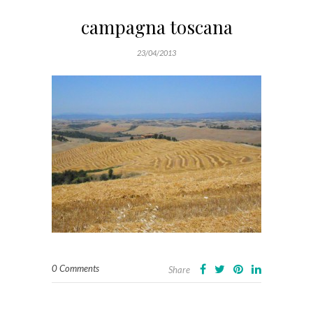
campagna toscana
23/04/2013
0 Comments
Share