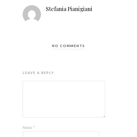
Stefania Pianigiani
NO COMMENTS
LEAVE A REPLY
Nome
*