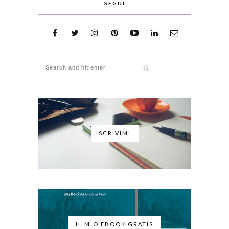
SEGUI
SCRIVIMI
IL MIO EBOOK GRATIS