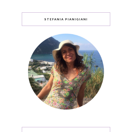
STEFANIA PIANIGIANI