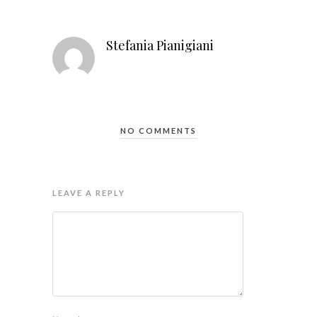
Stefania Pianigiani
NO COMMENTS
LEAVE A REPLY