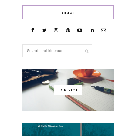
SEGUI
SCRIVIMI