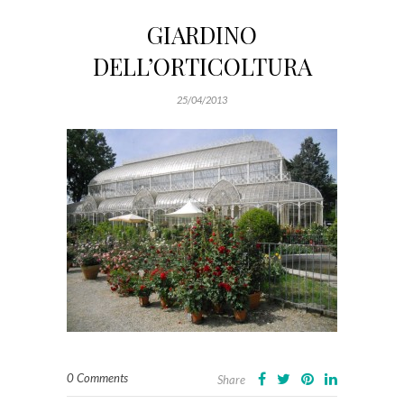
GIARDINO
DELL’ORTICOLTURA
25/04/2013
0 Comments
Share