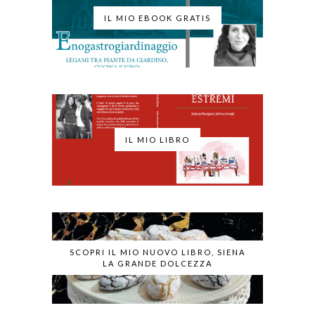
IL MIO EBOOK GRATIS
IL MIO LIBRO
SCOPRI IL MIO NUOVO LIBRO, SIENA
LA GRANDE DOLCEZZA