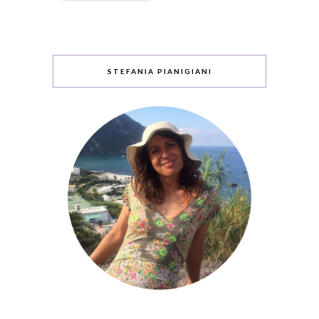
STEFANIA PIANIGIANI