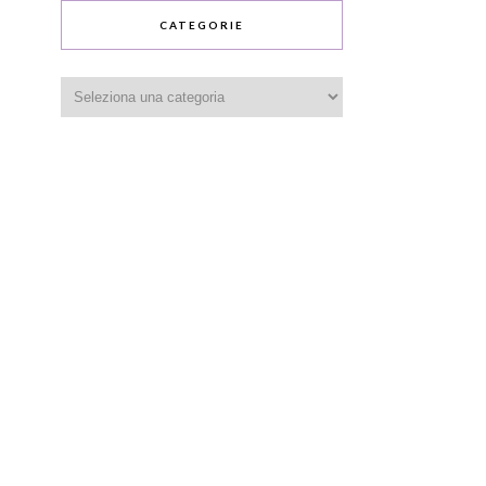
CATEGORIE
Categorie