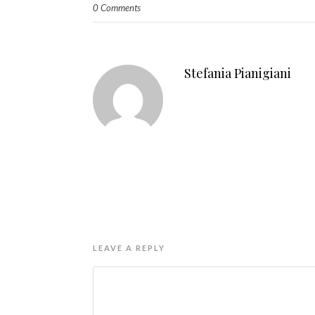
0 Comments
Stefania Pianigiani
LEAVE A REPLY