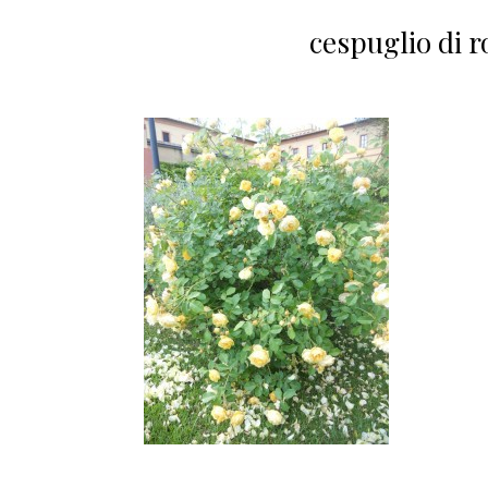
cespuglio di 