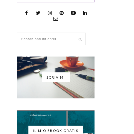
SCRIVIMI
IL MIO EBOOK GRATIS