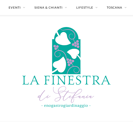
EVENTI
SIENA & CHIANTI
LIFESTYLE
TOSCANA