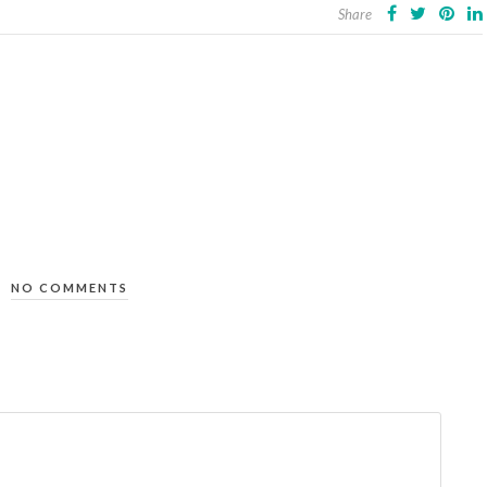
Share
NO COMMENTS