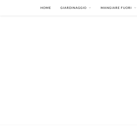
HOME
GIARDINAGGIO
MANGIARE FUORI