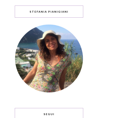
STEFANIA PIANIGIANI
SEGUI