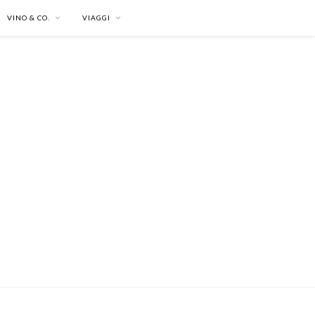
VINO & CO.
VIAGGI