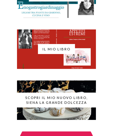
IL MIO LIBRO
SCOPRI IL MIO NUOVO LIBRO,
SIENA LA GRANDE DOLCEZZA