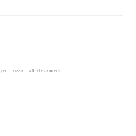
r per la prossima volta che commento.