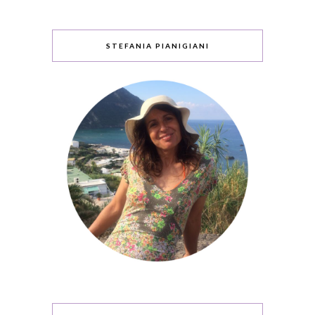
STEFANIA PIANIGIANI