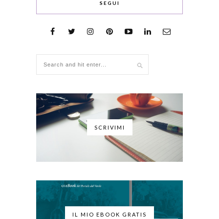
SEGUI
SCRIVIMI
IL MIO EBOOK GRATIS