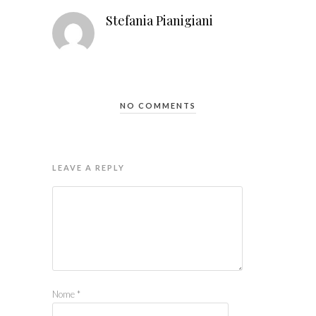
Stefania Pianigiani
NO COMMENTS
LEAVE A REPLY
Nome
*