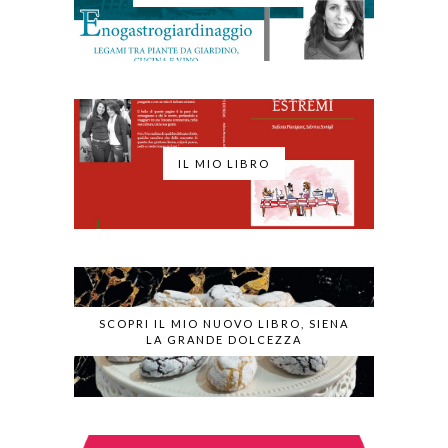
IL MIO LIBRO
SCOPRI IL MIO NUOVO LIBRO, SIENA
LA GRANDE DOLCEZZA