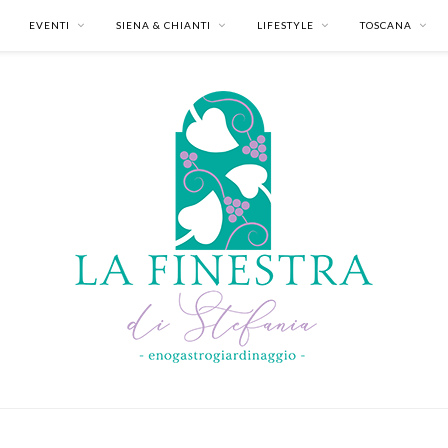
EVENTI
SIENA & CHIANTI
LIFESTYLE
TOSCANA