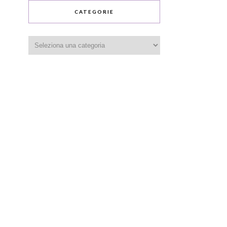
CATEGORIE
Categorie