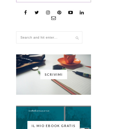
SCRIVIMI
IL MIO EBOOK GRATIS