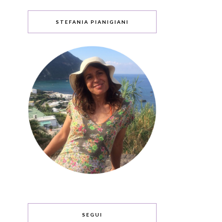
STEFANIA PIANIGIANI
SEGUI