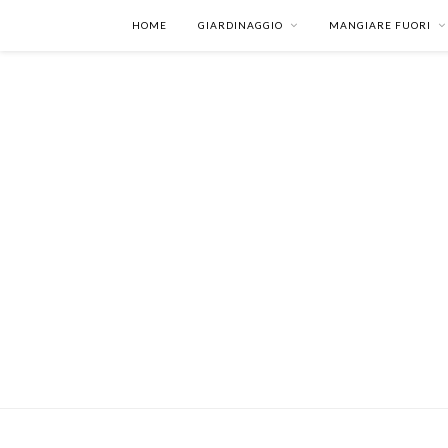
HOME
GIARDINAGGIO
MANGIARE FUORI