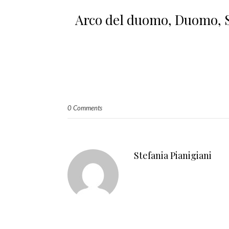
Arco del duomo, Duomo, Si
0 Comments
Stefania Pianigiani