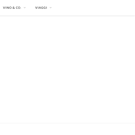
VINO & CO.
VIAGGI