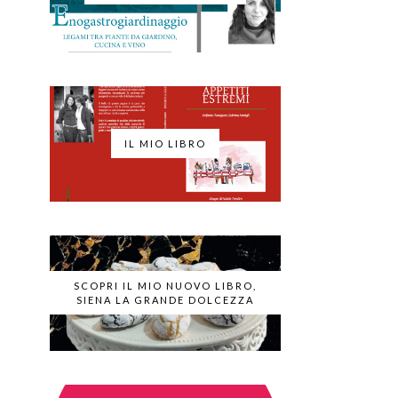
IL MIO LIBRO
SCOPRI IL MIO NUOVO LIBRO,
SIENA LA GRANDE DOLCEZZA