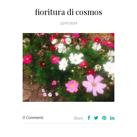
fioritura di cosmos
12/07/2014
0 Comments
Share