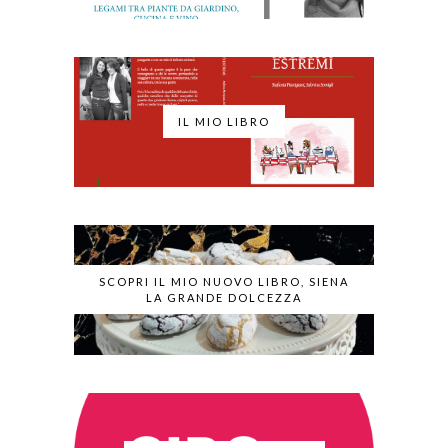
IL MIO LIBRO
SCOPRI IL MIO NUOVO LIBRO, SIENA
LA GRANDE DOLCEZZA