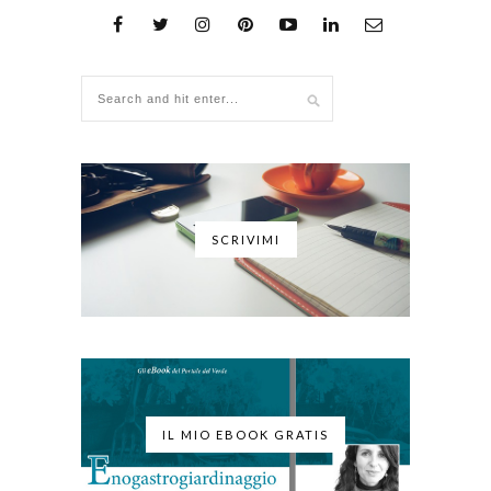
SCRIVIMI
IL MIO EBOOK GRATIS