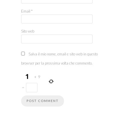
Email
*
Sito web
Salva il mio nome, email e sito web in questo
browser per la prossima volta che commento.
+
9
=