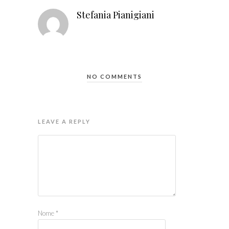
Stefania Pianigiani
NO COMMENTS
LEAVE A REPLY
Nome
*