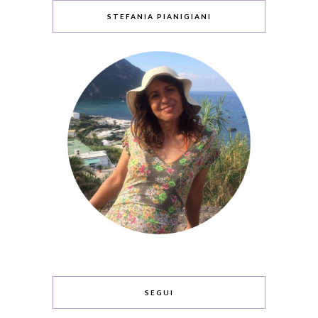
STEFANIA PIANIGIANI
SEGUI