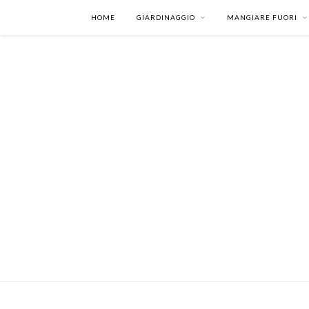
HOME
GIARDINAGGIO
MANGIARE FUORI