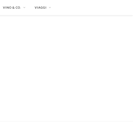
VINO & CO.
VIAGGI