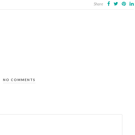
Share
NO COMMENTS