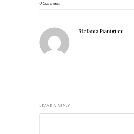
0 Comments
Stefania Pianigiani
LEAVE A REPLY