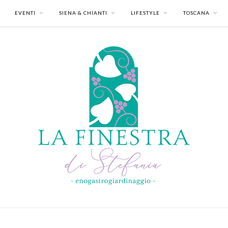
EVENTI
SIENA & CHIANTI
LIFESTYLE
TOSCANA