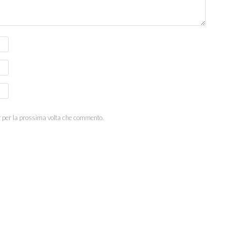
r per la prossima volta che commento.