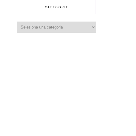
CATEGORIE
Categorie