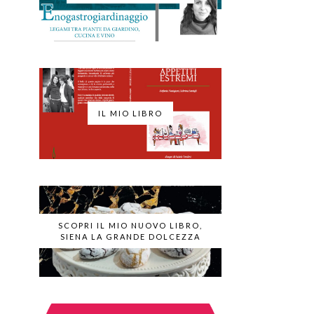
IL MIO LIBRO
SCOPRI IL MIO NUOVO LIBRO,
SIENA LA GRANDE DOLCEZZA