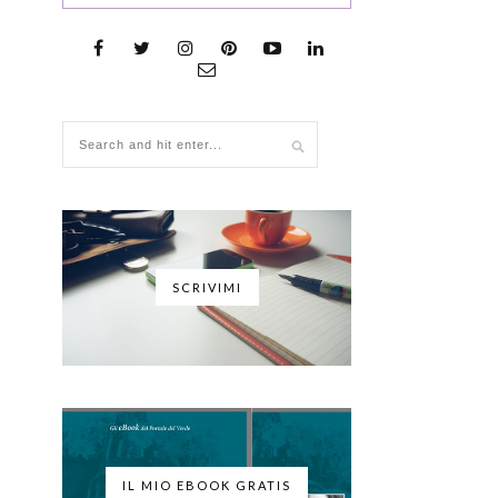
SCRIVIMI
IL MIO EBOOK GRATIS