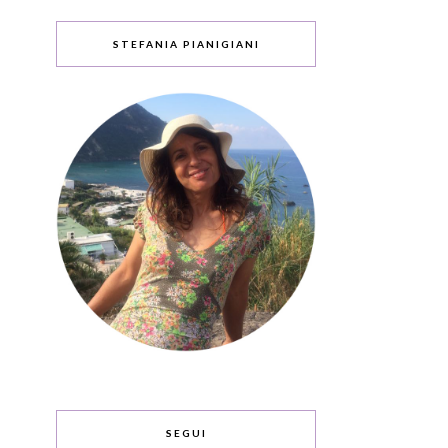
STEFANIA PIANIGIANI
SEGUI