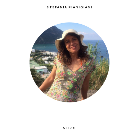
STEFANIA PIANIGIANI
SEGUI