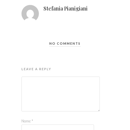
Stefania Pianigiani
NO COMMENTS
LEAVE A REPLY
Nome
*