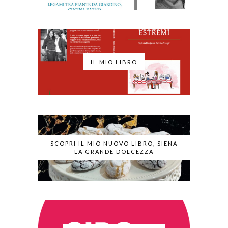
IL MIO LIBRO
SCOPRI IL MIO NUOVO LIBRO, SIENA
LA GRANDE DOLCEZZA