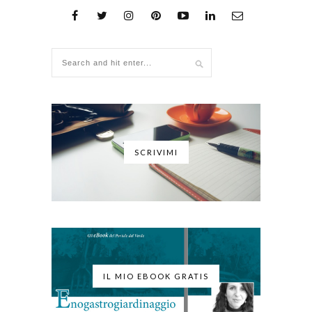
SCRIVIMI
IL MIO EBOOK GRATIS