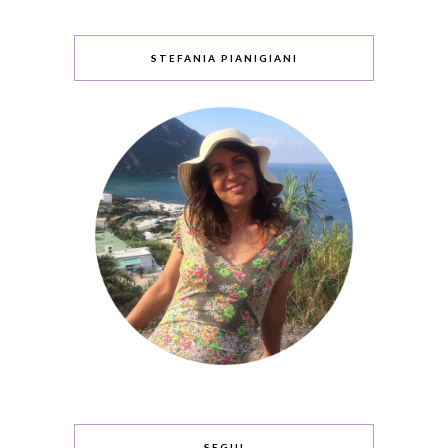
STEFANIA PIANIGIANI
SEGUI