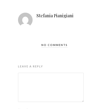
Stefania Pianigiani
NO COMMENTS
LEAVE A REPLY