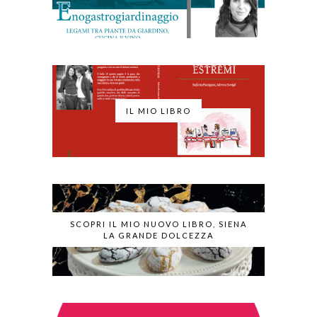
IL MIO LIBRO
SCOPRI IL MIO NUOVO LIBRO, SIENA
LA GRANDE DOLCEZZA