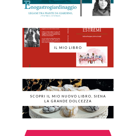
IL MIO LIBRO
SCOPRI IL MIO NUOVO LIBRO, SIENA
LA GRANDE DOLCEZZA