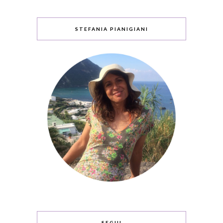
STEFANIA PIANIGIANI
SEGUI