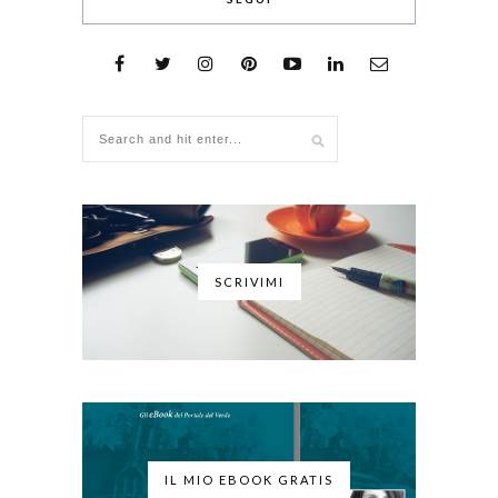
SCRIVIMI
IL MIO EBOOK GRATIS