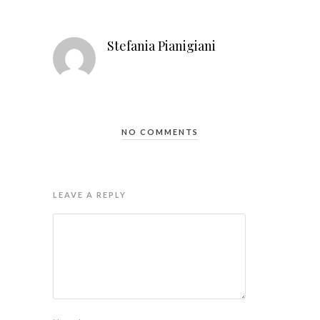
Stefania Pianigiani
NO COMMENTS
LEAVE A REPLY