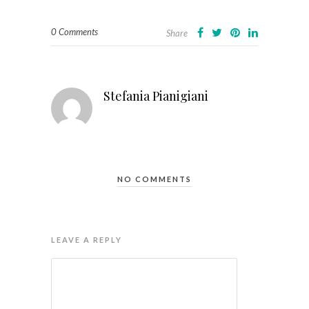
0 Comments
Share
Stefania Pianigiani
NO COMMENTS
LEAVE A REPLY