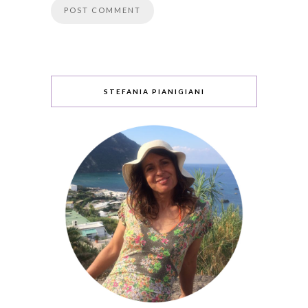
STEFANIA PIANIGIANI