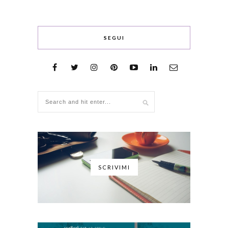
SEGUI
SCRIVIMI