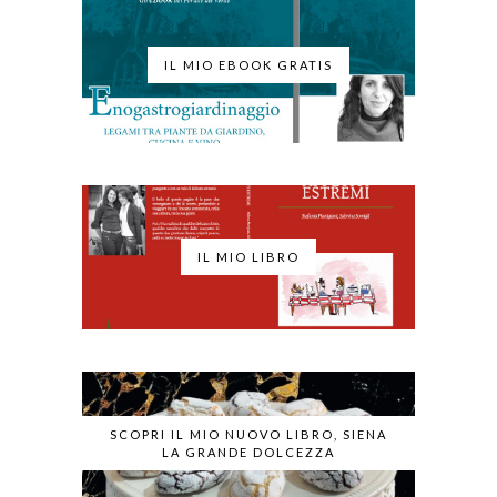
IL MIO EBOOK GRATIS
IL MIO LIBRO
SCOPRI IL MIO NUOVO LIBRO, SIENA
LA GRANDE DOLCEZZA