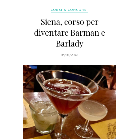
CORSI & CONCORSI
Siena, corso per
diventare Barman e
Barlady
05/01/2018