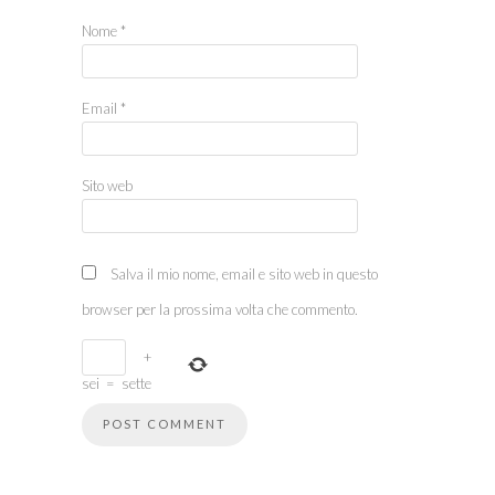
Nome
*
Email
*
Sito web
Salva il mio nome, email e sito web in questo
browser per la prossima volta che commento.
+
sei
=
sette