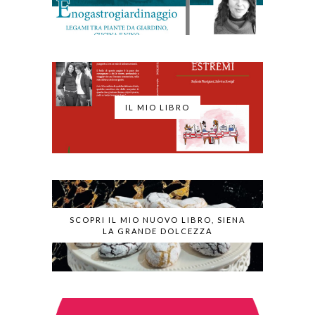
IL MIO LIBRO
SCOPRI IL MIO NUOVO LIBRO, SIENA
LA GRANDE DOLCEZZA