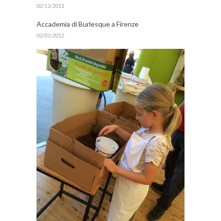
02/11/2011
Accademia di Burlesque a Firenze
02/01/2012