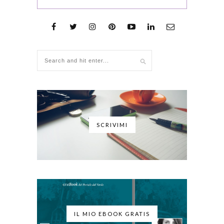
SCRIVIMI
IL MIO EBOOK GRATIS