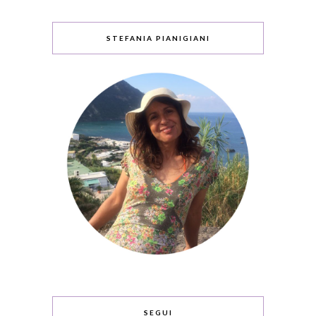
STEFANIA PIANIGIANI
SEGUI