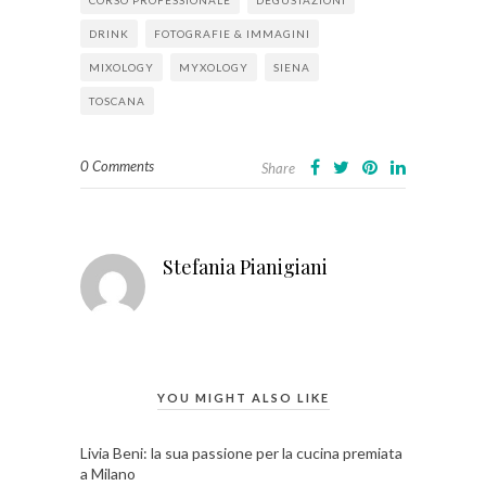
DRINK
FOTOGRAFIE & IMMAGINI
MIXOLOGY
MYXOLOGY
SIENA
TOSCANA
0 Comments
Share
Stefania Pianigiani
YOU MIGHT ALSO LIKE
Livia Beni: la sua passione per la cucina premiata
a Milano