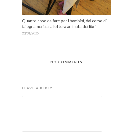
Quante cose da fare per i bambini, dal corso di
falegnameria alla lettura animata dei libri
20/01/2015
NO COMMENTS
LEAVE A REPLY