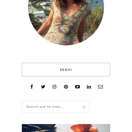
SEGUI