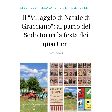
CIBO
COSA REGALARE PER NATALE
EVENTI
Il “Villaggio di Natale di
Gracciano”: al parco del
Sodo torna la festa dei
quartieri
16/12/2025