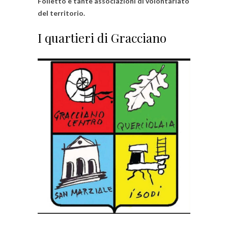
Folletto e tante associazioni di volontariato
del territorio.
I quartieri di Gracciano