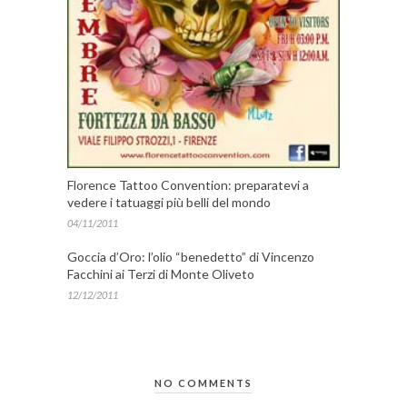
Florence Tattoo Convention: preparatevi a
vedere i tatuaggi più belli del mondo
04/11/2011
Goccia d’Oro: l’olio “benedetto” di Vincenzo
Facchini ai Terzi di Monte Oliveto
12/12/2011
NO COMMENTS