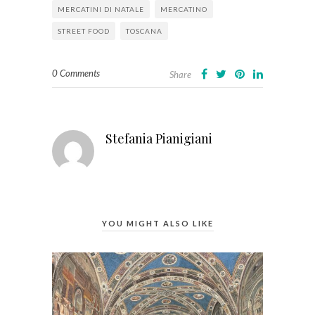
MERCATINI DI NATALE
MERCATINO
STREET FOOD
TOSCANA
0 Comments
Share
Stefania Pianigiani
YOU MIGHT ALSO LIKE