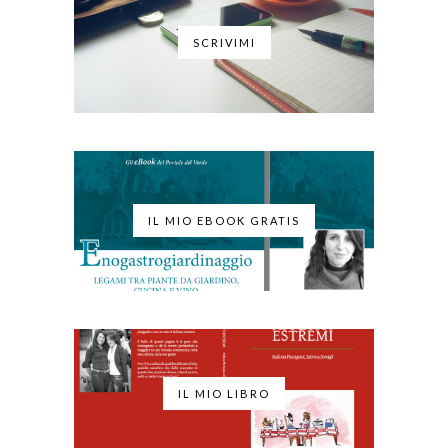
SCRIVIMI
IL MIO EBOOK GRATIS
IL MIO LIBRO