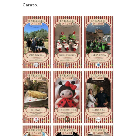
Carato.