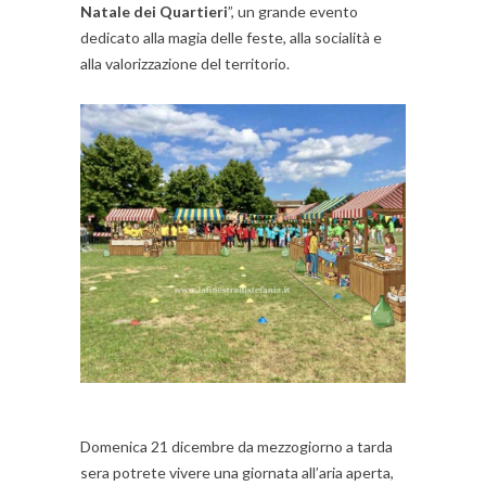
Natale dei Quartieri
”, un grande evento
dedicato alla magia delle feste, alla socialità e
alla valorizzazione del territorio.
Domenica 21 dicembre da mezzogiorno a tarda
sera potrete vivere una giornata all’aria aperta,