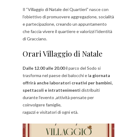
Il “Villaggio di Natale dei Quartieri” nasce con
l’obiettivo di promuovere aggregazione, socialità
e partecipazione, creando un appuntamento
che faccia vivere il quartiere e valorizzi l’identità
di Gracciano.
Orari Villaggio di Natale
Dalle 12.00 alle 20.00
il parco del Sodo si
trasforma nel paese dei balocchi e l
a giornata
offrirà anche laboratori creativi per bambini,
spettacoli e intrattenimenti
distribuiti
durante l’evento ,attività pensate per
coinvolgere famiglie,
ragazzi e visitatori di ogni età.