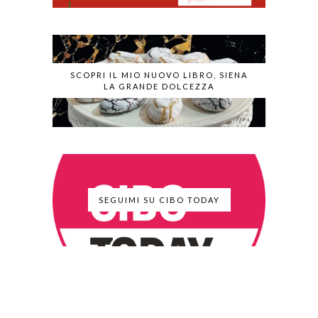
SCOPRI IL MIO NUOVO LIBRO, SIENA
LA GRANDE DOLCEZZA
SEGUIMI SU CIBO TODAY