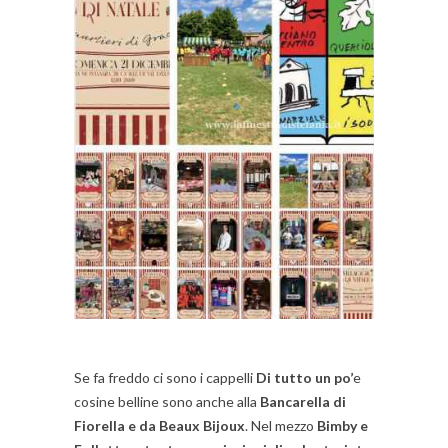
Se fa freddo ci sono i cappelli
Di tutto un po’
e
cosine belline sono anche alla
Bancarella di
Fiorella e da Beaux Bijoux
. Nel mezzo
Bimby e