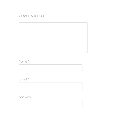
LEAVE A REPLY
Nome
*
Email
*
Sito web