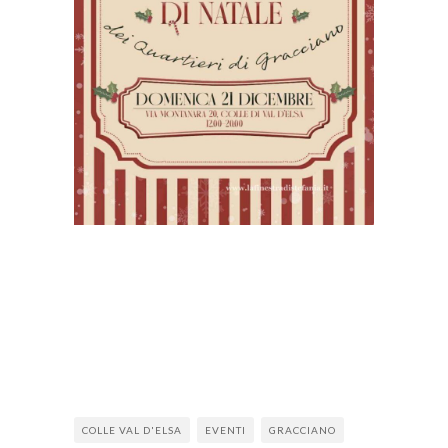
COLLE VAL D'ELSA
EVENTI
GRACCIANO