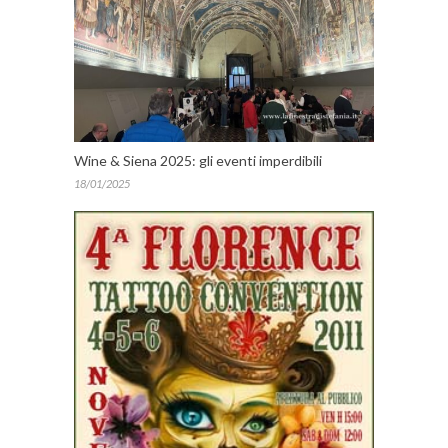
Wine & Siena 2025: gli eventi imperdibili
18/01/2025