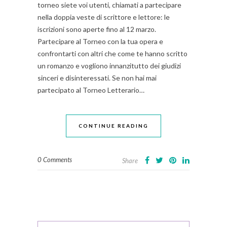
torneo siete voi utenti, chiamati a partecipare
nella doppia veste di scrittore e lettore: le
iscrizioni sono aperte fino al 12 marzo.
Partecipare al Torneo con la tua opera e
confrontarti con altri che come te hanno scritto
un romanzo e vogliono innanzitutto dei giudizi
sinceri e disinteressati. Se non hai mai
partecipato al Torneo Letterario…
CONTINUE READING
0 Comments
Share