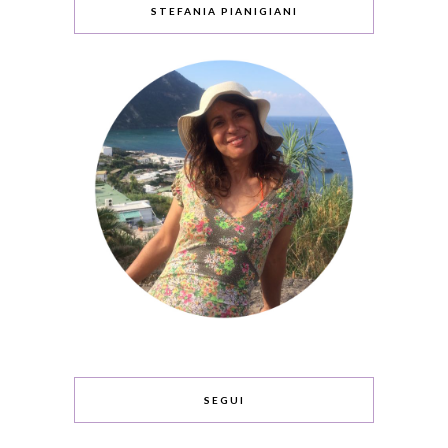
STEFANIA PIANIGIANI
SEGUI