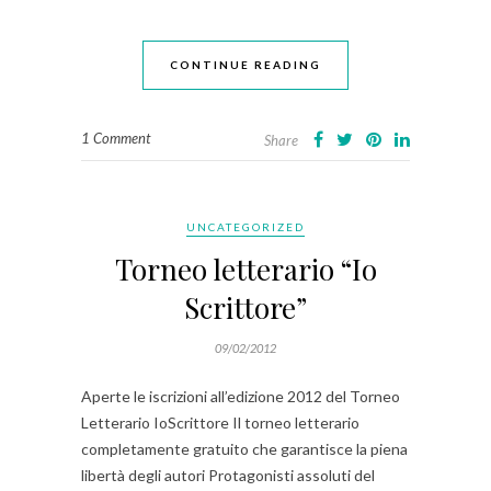
CONTINUE READING
1 Comment
Share
UNCATEGORIZED
Torneo letterario “Io
Scrittore”
09/02/2012
Aperte le iscrizioni all’edizione 2012 del Torneo
Letterario IoScrittore Il torneo letterario
completamente gratuito che garantisce la piena
libertà degli autori Protagonisti assoluti del