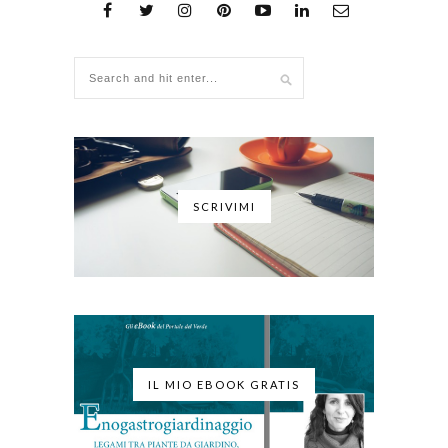
SCRIVIMI
IL MIO EBOOK GRATIS