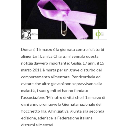
Domani, 15 marzo è la giornata contro i disturbi
alimentari. L’amica Chiara, mi segnala questa
notizia davvero importante: Giulia, 17 anni, il 15
marzo 2011 è morta per un grave disturbo del
comportamento alimentare. Per ricordarla ed
evitare che altre giovani non sopravvivano alla
malattia, i suoi genitori hanno fondato
l’associazione ‘Mi nutro di vita’ che il 15 marzo di
ogni anno promuove la Giornata nazionale del
fiocchetto lilla. All’iniziativa, giunta alla seconda
edizione, aderisce la Federazione italiana
disturbi alimentari…