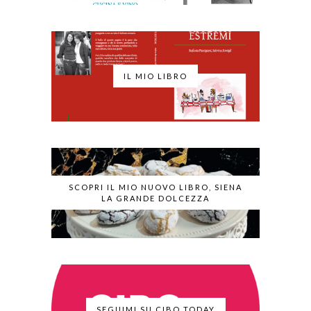
IL MIO LIBRO
SCOPRI IL MIO NUOVO LIBRO, SIENA
LA GRANDE DOLCEZZA
SEGUIMI SU CIBO TODAY