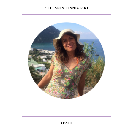
STEFANIA PIANIGIANI
SEGUI