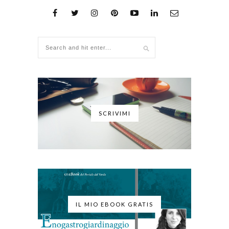
SCRIVIMI
IL MIO EBOOK GRATIS