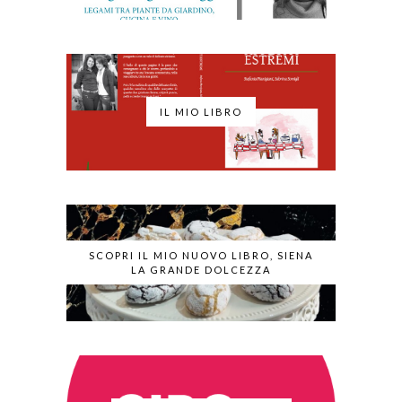
IL MIO LIBRO
SCOPRI IL MIO NUOVO LIBRO, SIENA
LA GRANDE DOLCEZZA