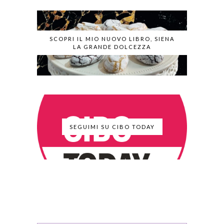
SCOPRI IL MIO NUOVO LIBRO, SIENA
LA GRANDE DOLCEZZA
SEGUIMI SU CIBO TODAY