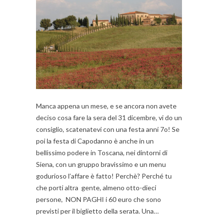
Manca appena un mese, e se ancora non avete
deciso cosa fare la sera del 31 dicembre, vi do un
consiglio, scatenatevi con una festa anni 7o! Se
poi la festa di Capodanno è anche in un
bellissimo podere in Toscana, nei dintorni di
Siena, con un gruppo bravissimo e un menu
godurioso l’affare è fatto! Perchè? Perché tu
che porti altra gente, almeno otto-dieci
persone, NON PAGHI i 60 euro che sono
previsti per il biglietto della serata. Una…