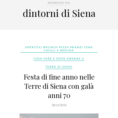
BROWSING TAG
dintorni di Siena
APERITIVI BRUNCH PIZZA PRANZI CENE
LOCALI E MOVIDA
COSA FARE E DOVE ANDARE A
TERRE DI SIENA
Festa di fine anno nelle
Terre di Siena con galà
anni 70
28/11/2016