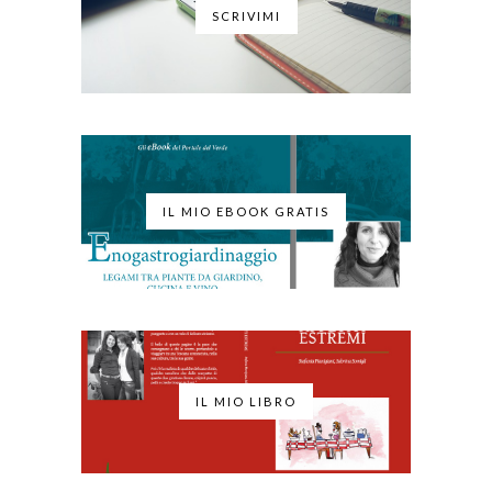
SCRIVIMI
IL MIO EBOOK GRATIS
IL MIO LIBRO