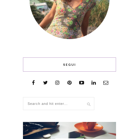
SEGUI