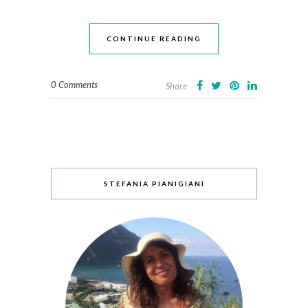
CONTINUE READING
0 Comments
Share
STEFANIA PIANIGIANI