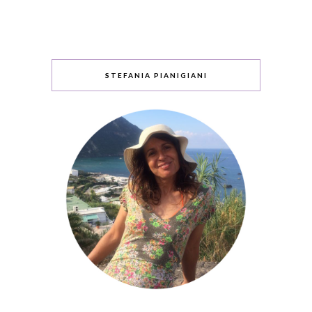
STEFANIA PIANIGIANI