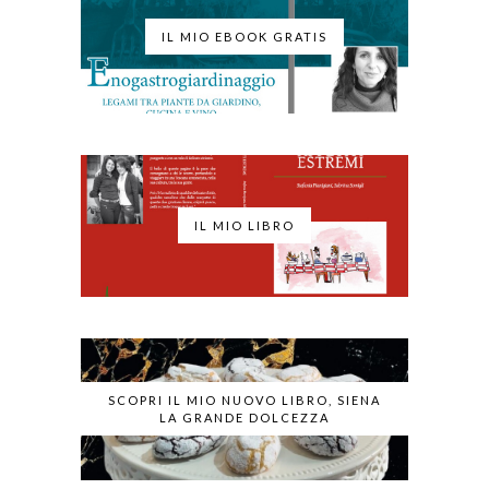
IL MIO EBOOK GRATIS
IL MIO LIBRO
SCOPRI IL MIO NUOVO LIBRO, SIENA
LA GRANDE DOLCEZZA