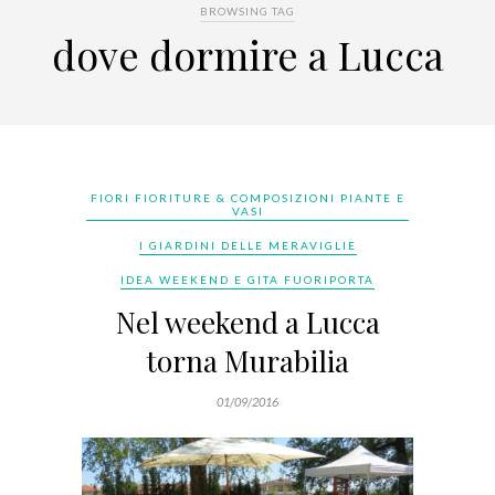
BROWSING TAG
dove dormire a Lucca
FIORI FIORITURE & COMPOSIZIONI PIANTE E
VASI
I GIARDINI DELLE MERAVIGLIE
IDEA WEEKEND E GITA FUORIPORTA
Nel weekend a Lucca
torna Murabilia
01/09/2016