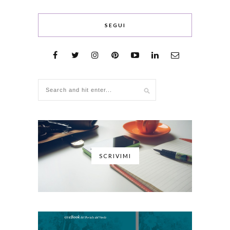
SEGUI
SCRIVIMI