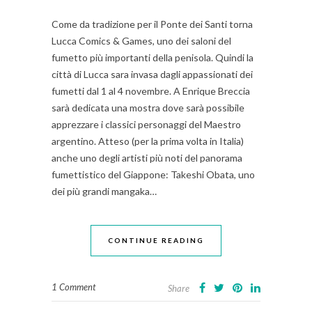
Come da tradizione per il Ponte dei Santi torna
Lucca Comics & Games, uno dei saloni del
fumetto più importanti della penisola. Quindi la
città di Lucca sara invasa dagli appassionati dei
fumetti dal 1 al 4 novembre. A Enrique Breccia
sarà dedicata una mostra dove sarà possibile
apprezzare i classici personaggi del Maestro
argentino. Atteso (per la prima volta in Italia)
anche uno degli artisti più noti del panorama
fumettistico del Giappone: Takeshi Obata, uno
dei più grandi mangaka…
CONTINUE READING
1 Comment
Share