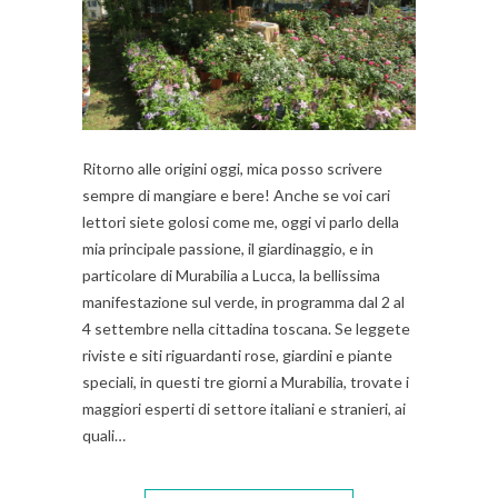
Ritorno alle origini oggi, mica posso scrivere
sempre di mangiare e bere! Anche se voi cari
lettori siete golosi come me, oggi vi parlo della
mia principale passione, il giardinaggio, e in
particolare di Murabilia a Lucca, la bellissima
manifestazione sul verde, in programma dal 2 al
4 settembre nella cittadina toscana. Se leggete
riviste e siti riguardanti rose, giardini e piante
speciali, in questi tre giorni a Murabilia, trovate i
maggiori esperti di settore italiani e stranieri, ai
quali…