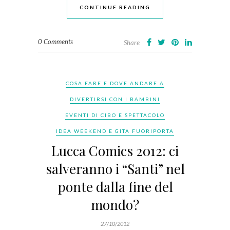
CONTINUE READING
0 Comments
Share
COSA FARE E DOVE ANDARE A
DIVERTIRSI CON I BAMBINI
EVENTI DI CIBO E SPETTACOLO
IDEA WEEKEND E GITA FUORIPORTA
Lucca Comics 2012: ci
salveranno i “Santi” nel
ponte dalla fine del
mondo?
27/10/2012