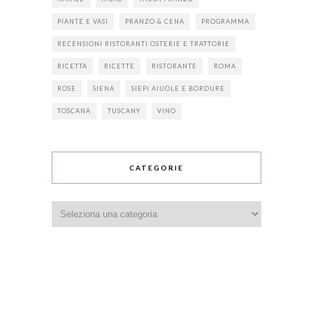
PIANTE E VASI
PRANZO & CENA
PROGRAMMA
RECENSIONI RISTORANTI OSTERIE E TRATTORIE
RICETTA
RICETTE
RISTORANTE
ROMA
ROSE
SIENA
SIEPI AIUOLE E BORDURE
TOSCANA
TUSCANY
VINO
CATEGORIE
Categorie