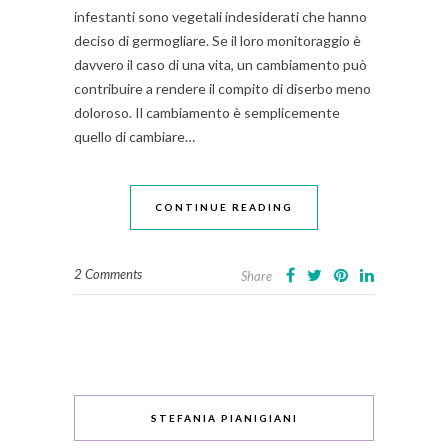
infestanti sono vegetali indesiderati che hanno
deciso di germogliare. Se il loro monitoraggio è
davvero il caso di una vita, un cambiamento può
contribuire a rendere il compito di diserbo meno
doloroso. Il cambiamento è semplicemente
quello di cambiare…
CONTINUE READING
2 Comments
Share
STEFANIA PIANIGIANI