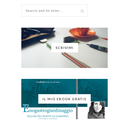
SCRIVIMI
IL MIO EBOOK GRATIS