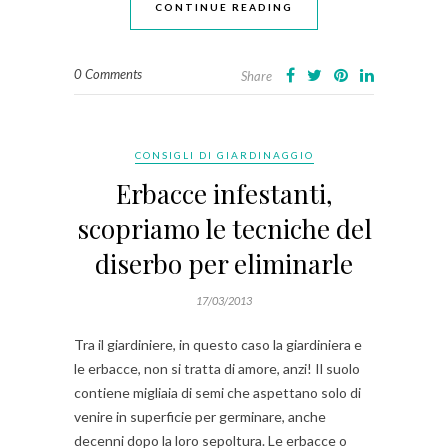
CONTINUE READING
0 Comments
Share
CONSIGLI DI GIARDINAGGIO
Erbacce infestanti,
scopriamo le tecniche del
diserbo per eliminarle
17/03/2013
Tra il giardiniere, in questo caso la giardiniera e
le erbacce, non si tratta di amore, anzi! Il suolo
contiene migliaia di semi che aspettano solo di
venire in superficie per germinare, anche
decenni dopo la loro sepoltura. Le erbacce o