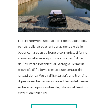
I social network, spesso sono definiti diabolici,
per via delle discussioni senza senso e delle
becerie, ma se usati bene e con logica, ti fanno
scovare delle vere e proprie chicche. È il caso
del “Muretto Botanico” di Battaglia Terme in
provincia di Padova, creato e sostenuto dai
ragazzi de “La Vespa di Battaglia“: una trentina
di persone che hanno a cuore il bene del paese
e che si occupa di ambiente, difesa del territorio
e rifiuti dal 1987. Mi…