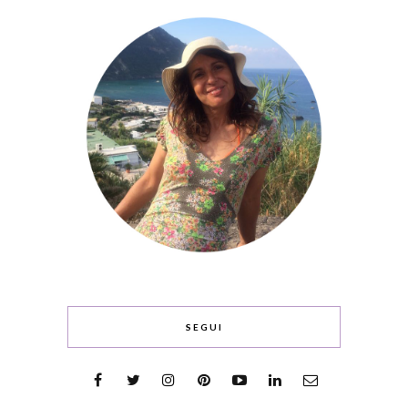
SEGUI