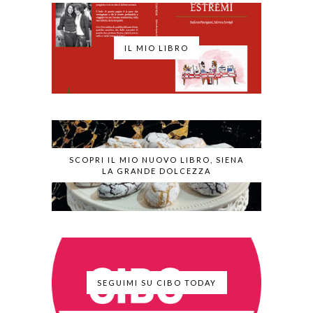
IL MIO LIBRO
SCOPRI IL MIO NUOVO LIBRO, SIENA
LA GRANDE DOLCEZZA
SEGUIMI SU CIBO TODAY