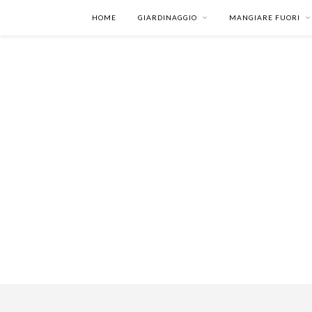
HOME
GIARDINAGGIO
MANGIARE FUORI