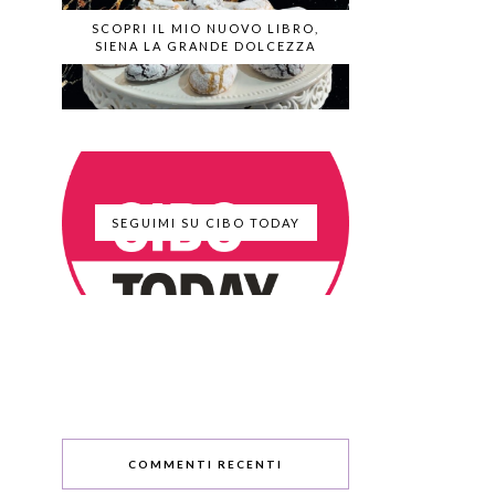
SCOPRI IL MIO NUOVO LIBRO,
SIENA LA GRANDE DOLCEZZA
SEGUIMI SU CIBO TODAY
COMMENTI RECENTI