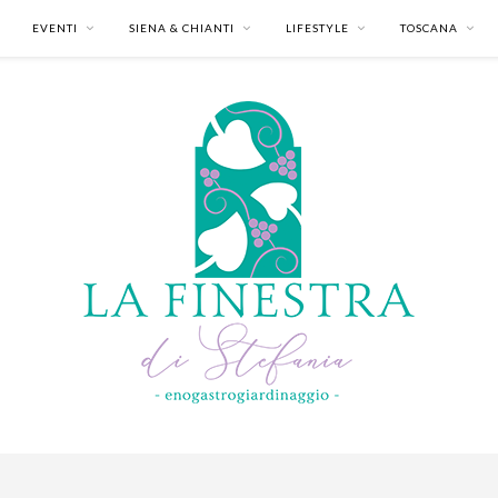
EVENTI
SIENA & CHIANTI
LIFESTYLE
TOSCANA