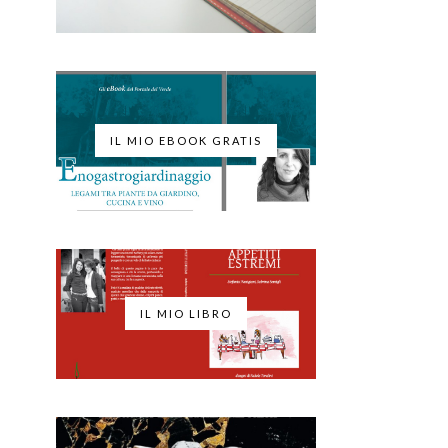
IL MIO EBOOK GRATIS
IL MIO LIBRO