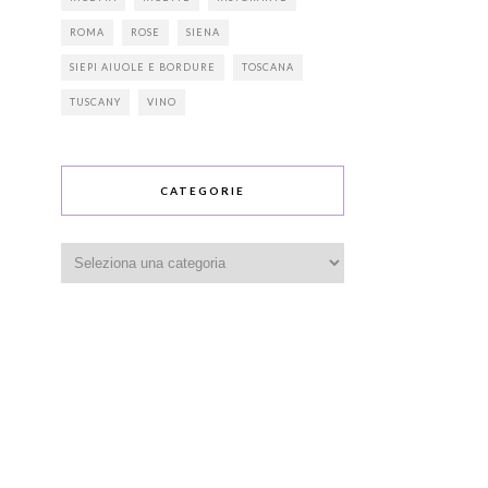
ROMA
ROSE
SIENA
SIEPI AIUOLE E BORDURE
TOSCANA
TUSCANY
VINO
CATEGORIE
Categorie