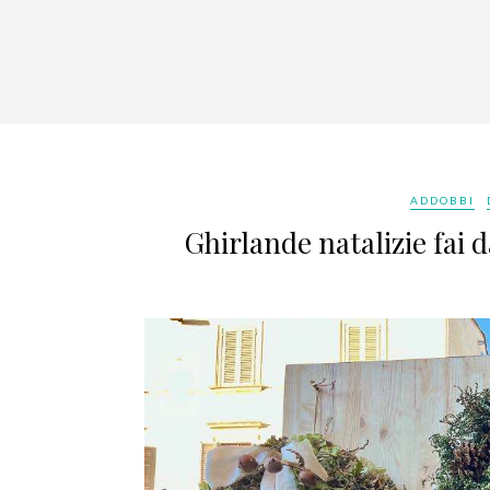
ADDOBBI
Ghirlande natalizie fai d