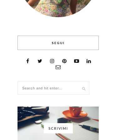
SEGUI
SCRIVIMI