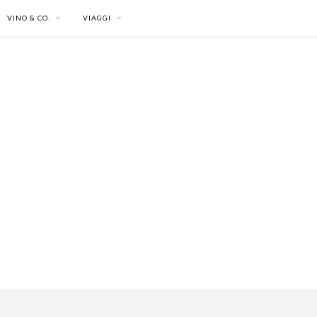
VINO & CO.
VIAGGI