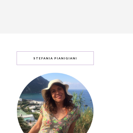
STEFANIA PIANIGIANI