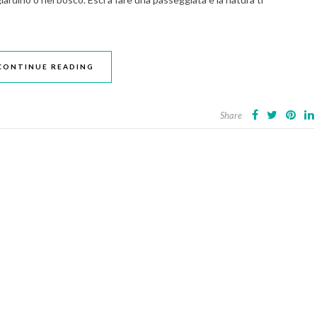
CONTINUE READING
Share