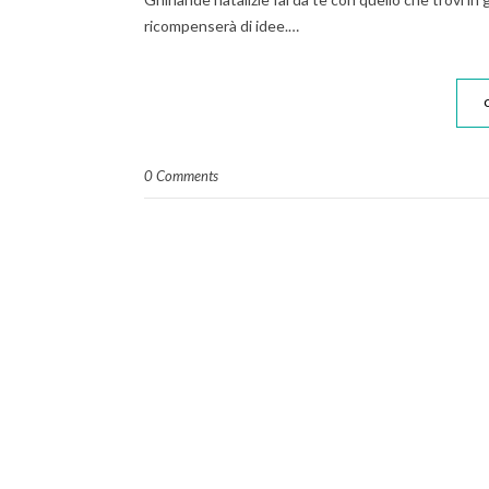
ricompenserà di idee.…
0 Comments