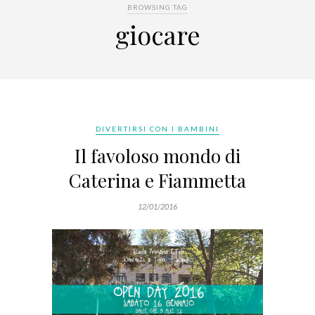
BROWSING TAG
giocare
DIVERTIRSI CON I BAMBINI
Il favoloso mondo di
Caterina e Fiammetta
12/01/2016