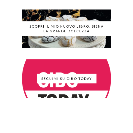
SCOPRI IL MIO NUOVO LIBRO, SIENA
LA GRANDE DOLCEZZA
SEGUIMI SU CIBO TODAY