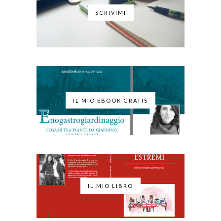
SCRIVIMI
IL MIO EBOOK GRATIS
IL MIO LIBRO