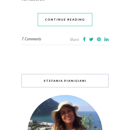
CONTINUE READING
7 Comments
Share
STEFANIA PIANIGIANI