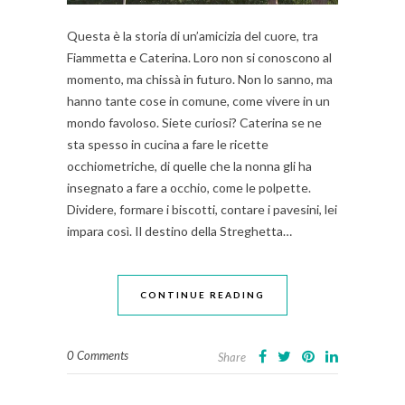
Questa è la storia di un’amicizia del cuore, tra
Fiammetta e Caterina. Loro non si conoscono al
momento, ma chissà in futuro. Non lo sanno, ma
hanno tante cose in comune, come vivere in un
mondo favoloso. Siete curiosi? Caterina se ne
sta spesso in cucina a fare le ricette
occhiometriche, di quelle che la nonna gli ha
insegnato a fare a occhio, come le polpette.
Dividere, formare i biscotti, contare i pavesini, lei
impara così. Il destino della Streghetta…
CONTINUE READING
0 Comments
Share