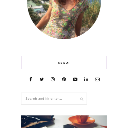
SEGUI