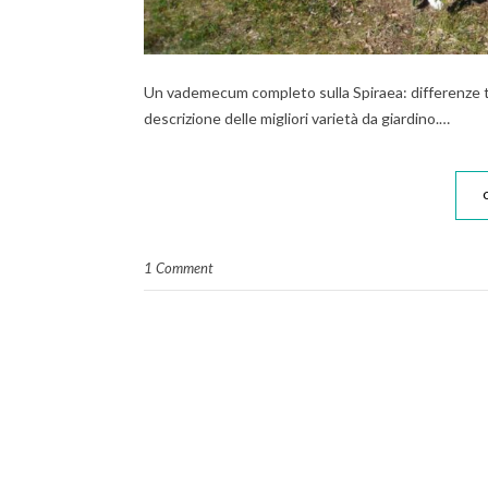
Un vademecum completo sulla Spiraea: differenze tra
descrizione delle migliori varietà da giardino.…
1 Comment