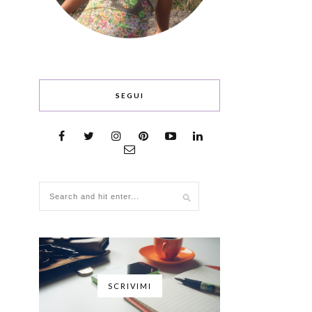
SEGUI
SCRIVIMI