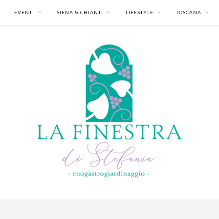
EVENTI
SIENA & CHIANTI
LIFESTYLE
TOSCANA