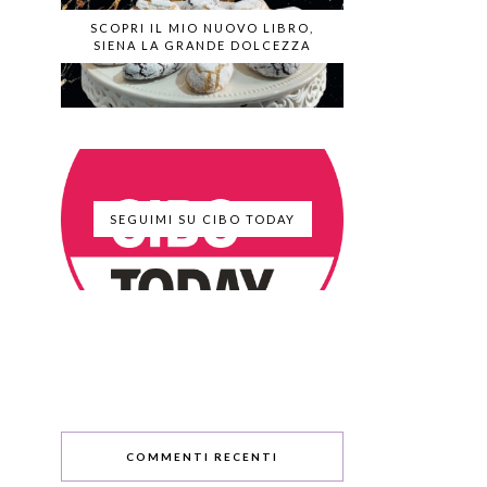
SCOPRI IL MIO NUOVO LIBRO,
SIENA LA GRANDE DOLCEZZA
SEGUIMI SU CIBO TODAY
COMMENTI RECENTI