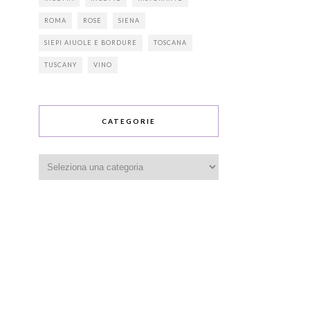
ROMA
ROSE
SIENA
SIEPI AIUOLE E BORDURE
TOSCANA
TUSCANY
VINO
CATEGORIE
Categorie