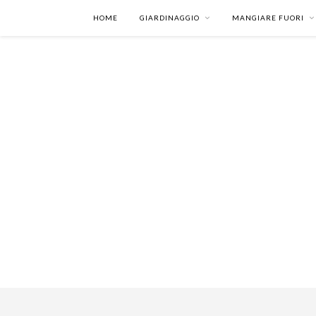
HOME
GIARDINAGGIO
MANGIARE FUORI