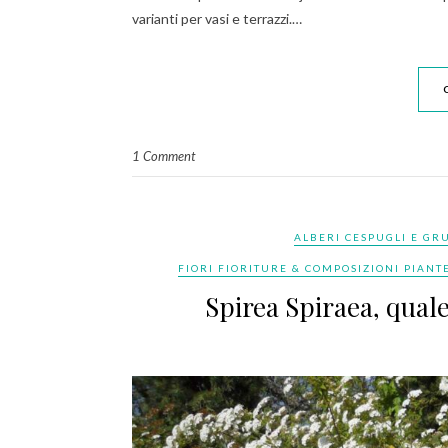
varianti per vasi e terrazzi.…
1 Comment
ALBERI CESPUGLI E GRU
FIORI FIORITURE & COMPOSIZIONI PIANTE
Spirea Spiraea, qual