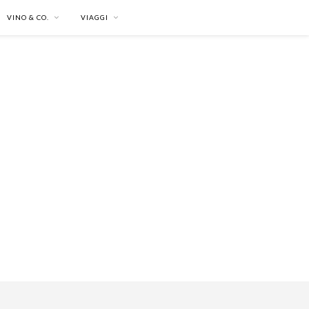
VINO & CO.
VIAGGI