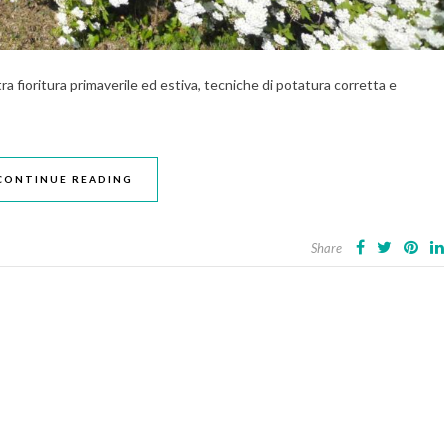
 fioritura primaverile ed estiva, tecniche di potatura corretta e
CONTINUE READING
Share