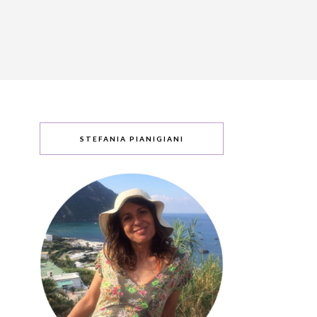
STEFANIA PIANIGIANI