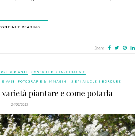
CONTINUE READING
Share
PPI DI PIANTE
CONSIGLI DI GIARDINAGGIO
 E VASI
FOTOGRAFIE & IMMAGINI
SIEPI AIUOLE E BORDURE
e varietà piantare e come potarla
24/02/2013