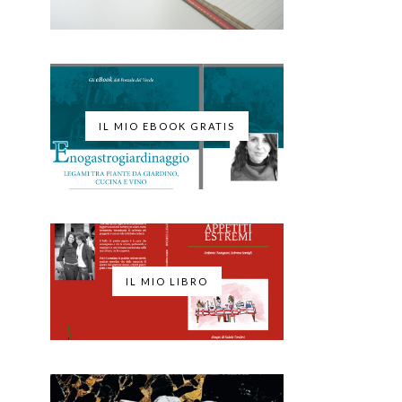
IL MIO EBOOK GRATIS
IL MIO LIBRO