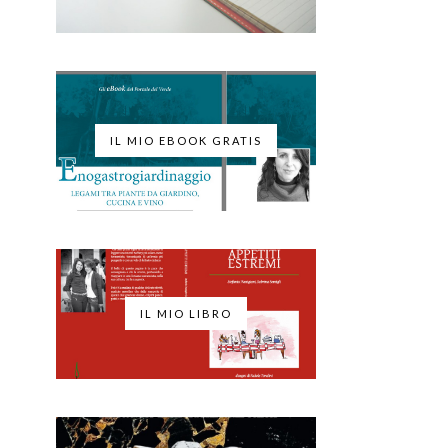
IL MIO EBOOK GRATIS
IL MIO LIBRO