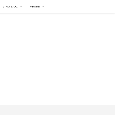
VINO & CO.
VIAGGI