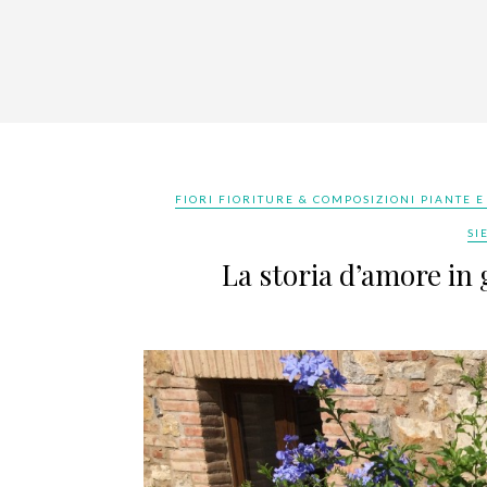
FIORI FIORITURE & COMPOSIZIONI PIANTE E
SI
La storia d’amore in