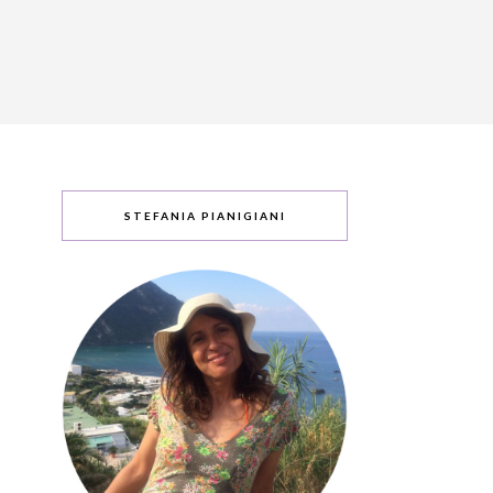
STEFANIA PIANIGIANI