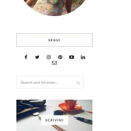
SEGUI
SCRIVIMI