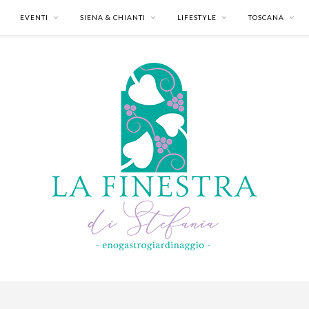
EVENTI
SIENA & CHIANTI
LIFESTYLE
TOSCANA