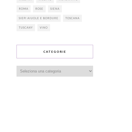
ROMA
ROSE
SIENA
SIEPI AIUOLE E BORDURE
TOSCANA
TUSCANY
VINO
CATEGORIE
Categorie