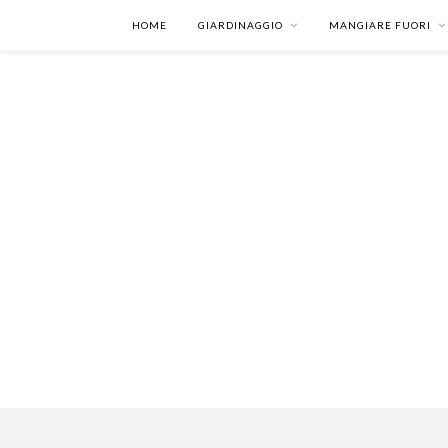
HOME
GIARDINAGGIO
MANGIARE FUORI