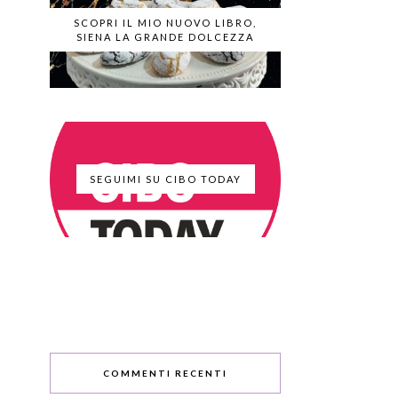
SCOPRI IL MIO NUOVO LIBRO,
SIENA LA GRANDE DOLCEZZA
SEGUIMI SU CIBO TODAY
COMMENTI RECENTI