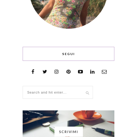
SEGUI
SCRIVIMI