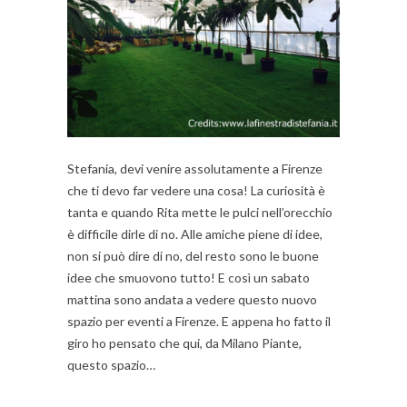
Stefania, devi venire assolutamente a Firenze
che ti devo far vedere una cosa! La curiosità è
tanta e quando Rita mette le pulci nell’orecchio
è difficile dirle di no. Alle amiche piene di idee,
non si può dire di no, del resto sono le buone
idee che smuovono tutto! E così un sabato
mattina sono andata a vedere questo nuovo
spazio per eventi a Firenze. E appena ho fatto il
giro ho pensato che qui, da Milano Piante,
questo spazio…