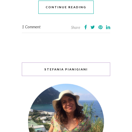
CONTINUE READING
1 Comment
Share
STEFANIA PIANIGIANI