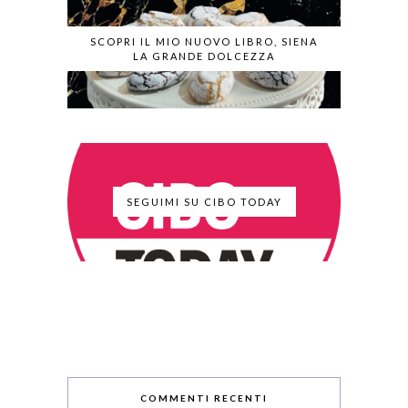
SCOPRI IL MIO NUOVO LIBRO, SIENA
LA GRANDE DOLCEZZA
SEGUIMI SU CIBO TODAY
COMMENTI RECENTI