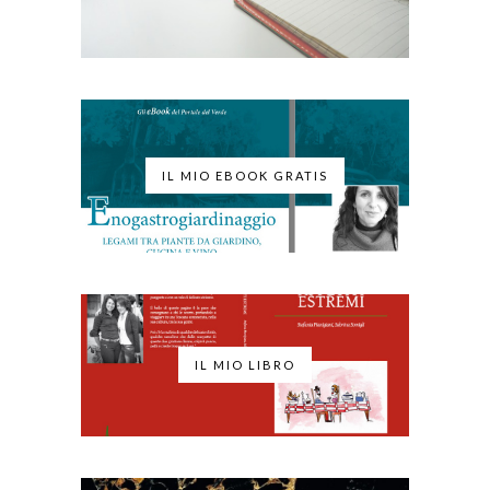
IL MIO EBOOK GRATIS
IL MIO LIBRO