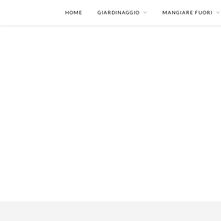
HOME
GIARDINAGGIO
MANGIARE FUORI