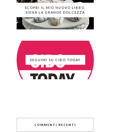
SCOPRI IL MIO NUOVO LIBRO,
SIENA LA GRANDE DOLCEZZA
SEGUIMI SU CIBO TODAY
COMMENTI RECENTI