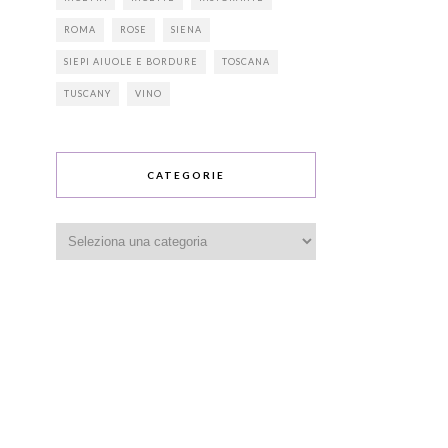
ROMA
ROSE
SIENA
SIEPI AIUOLE E BORDURE
TOSCANA
TUSCANY
VINO
CATEGORIE
Categorie