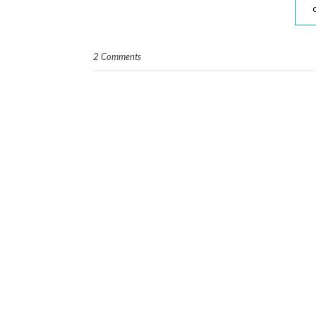
2 Comments