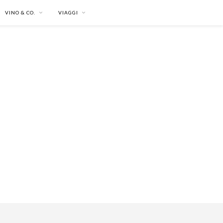
VINO & CO.
VIAGGI