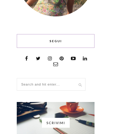
SEGUI
SCRIVIMI