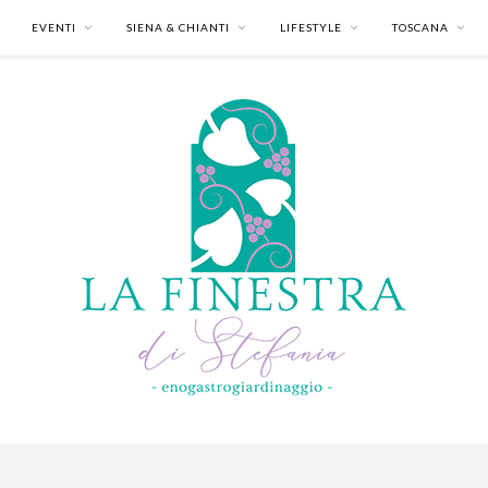
EVENTI
SIENA & CHIANTI
LIFESTYLE
TOSCANA