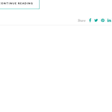
CONTINUE READING
Share