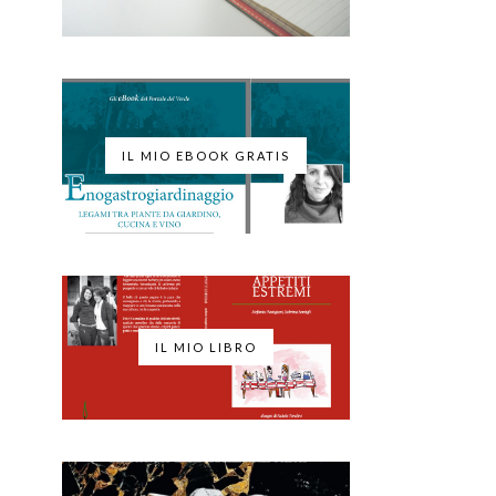
IL MIO EBOOK GRATIS
IL MIO LIBRO