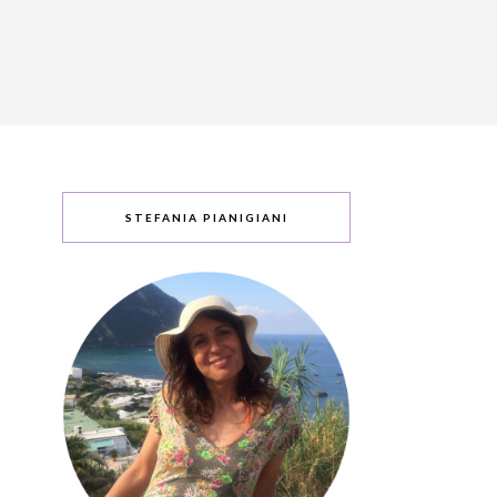
STEFANIA PIANIGIANI