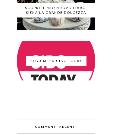
SCOPRI IL MIO NUOVO LIBRO,
SIENA LA GRANDE DOLCEZZA
SEGUIMI SU CIBO TODAY
COMMENTI RECENTI