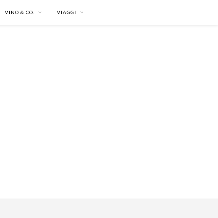
VINO & CO.
VIAGGI