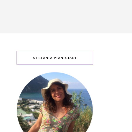
STEFANIA PIANIGIANI