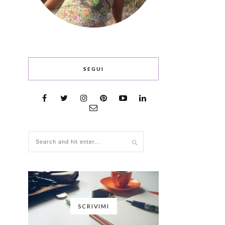
SEGUI
SCRIVIMI