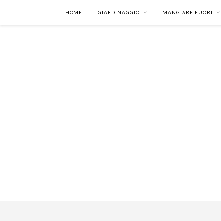
HOME
GIARDINAGGIO
MANGIARE FUORI