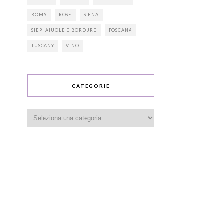
ROMA
ROSE
SIENA
SIEPI AIUOLE E BORDURE
TOSCANA
TUSCANY
VINO
CATEGORIE
Categorie