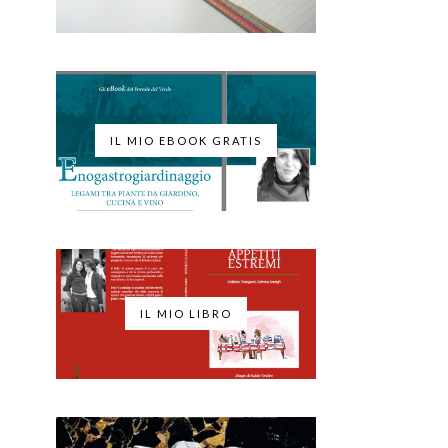
IL MIO EBOOK GRATIS
IL MIO LIBRO