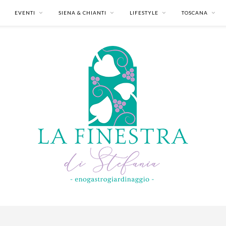
EVENTI
SIENA & CHIANTI
LIFESTYLE
TOSCANA