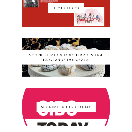
IL MIO LIBRO
SCOPRI IL MIO NUOVO LIBRO, SIENA
LA GRANDE DOLCEZZA
SEGUIMI SU CIBO TODAY