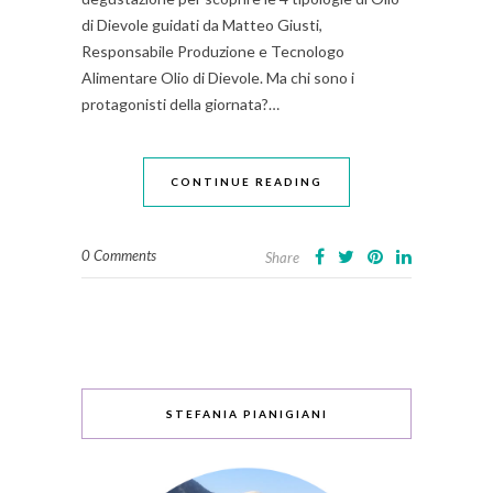
di Dievole guidati da Matteo Giusti,
Responsabile Produzione e Tecnologo
Alimentare Olio di Dievole. Ma chi sono i
protagonisti della giornata?…
CONTINUE READING
0 Comments
Share
STEFANIA PIANIGIANI