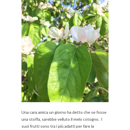
Una cara amica un giorno ha detto che se fosse
una stoffa, sarebbe velluto il melo cotogno. I
suoi frutti sono tra i più adatti per fare la