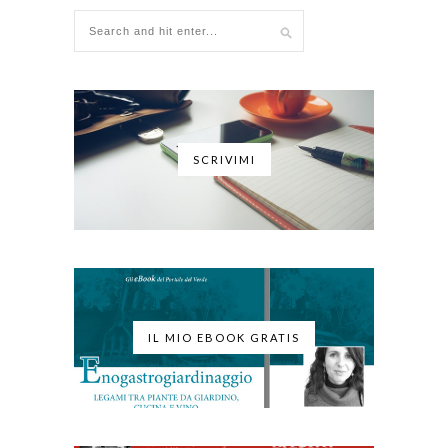
SCRIVIMI
IL MIO EBOOK GRATIS