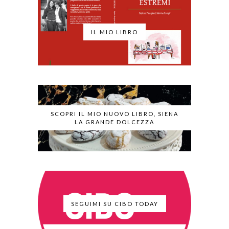
IL MIO LIBRO
SCOPRI IL MIO NUOVO LIBRO, SIENA
LA GRANDE DOLCEZZA
SEGUIMI SU CIBO TODAY