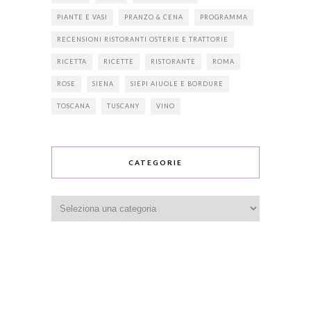
PIANTE E VASI
PRANZO & CENA
PROGRAMMA
RECENSIONI RISTORANTI OSTERIE E TRATTORIE
RICETTA
RICETTE
RISTORANTE
ROMA
ROSE
SIENA
SIEPI AIUOLE E BORDURE
TOSCANA
TUSCANY
VINO
CATEGORIE
Categorie