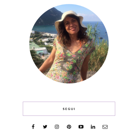
SEGUI