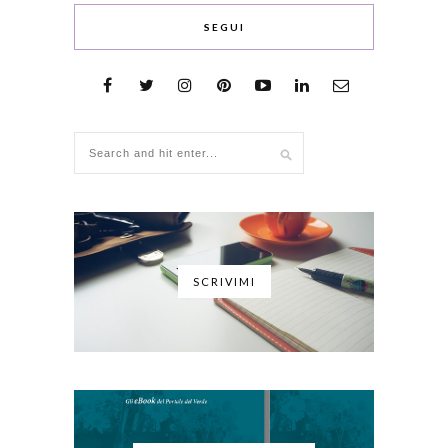
SEGUI
SCRIVIMI