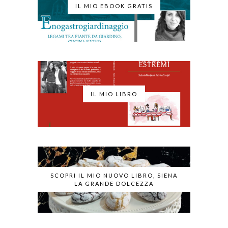
IL MIO EBOOK GRATIS
IL MIO LIBRO
SCOPRI IL MIO NUOVO LIBRO, SIENA
LA GRANDE DOLCEZZA