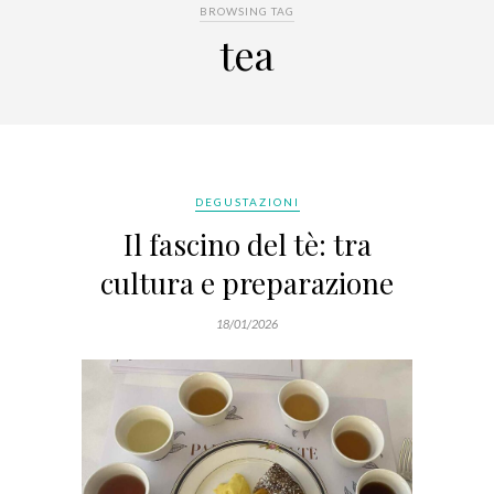
BROWSING TAG
tea
DEGUSTAZIONI
Il fascino del tè: tra
cultura e preparazione
18/01/2026