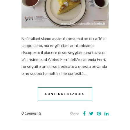
Noi italiani siamo assidui consumatori di caffè e
cappuccino, ma negli ultimi anni abbiamo
riscoperto il piacere di sorseggiare una tazza di
tè. Insieme ad Albino Ferri dell'Accademia Ferri,
ho seguito un corso dedicato a questa bevanda
e ho scoperto moltissime curiosità.…
CONTINUE READING
0 Comments
Share