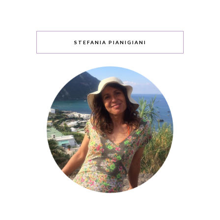
STEFANIA PIANIGIANI