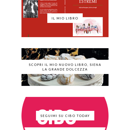
IL MIO LIBRO
SCOPRI IL MIO NUOVO LIBRO, SIENA
LA GRANDE DOLCEZZA
SEGUIMI SU CIBO TODAY