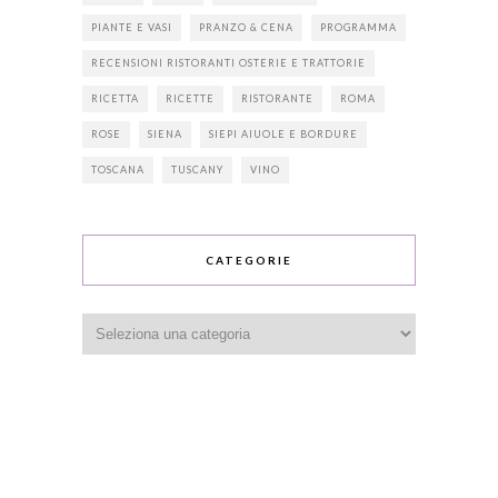
PIANTE E VASI
PRANZO & CENA
PROGRAMMA
RECENSIONI RISTORANTI OSTERIE E TRATTORIE
RICETTA
RICETTE
RISTORANTE
ROMA
ROSE
SIENA
SIEPI AIUOLE E BORDURE
TOSCANA
TUSCANY
VINO
CATEGORIE
Categorie