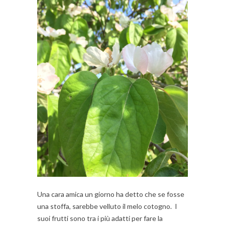
Una cara amica un giorno ha detto che se fosse
una stoffa, sarebbe velluto il melo cotogno. I
suoi frutti sono tra i più adatti per fare la