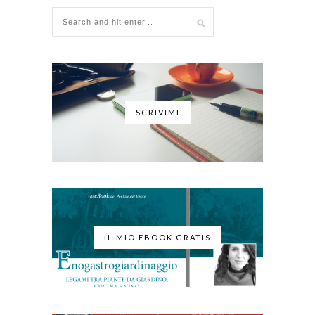
SCRIVIMI
IL MIO EBOOK GRATIS