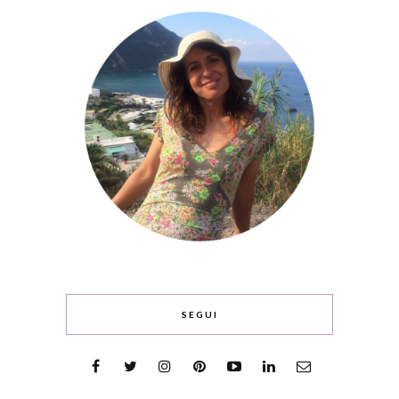
SEGUI